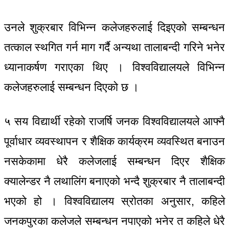
उनले शुक्रबार विभिन्न कलेजहरुलाई दिइएको सम्बन्धन
तत्काल स्थगित गर्न माग गर्दै अन्यथा तालाबन्दी गरिने भनेर
ध्यानाकर्षण गराएका थिए । विश्वविद्यालयले विभिन्न
कलेजहरुलाई सम्बन्धन दिएको छ ।
५ सय विद्यार्थी रहेको राजर्षि जनक विश्वविद्यालयले आफ्नै
पूर्वाधार व्यवस्थापन र शैक्षिक कार्यक्रम व्यवस्थित बनाउन
नसकेकामा धेरै कलेजलाई सम्बन्धन दिएर शैक्षिक
क्यालेन्डर नै लथालिंग बनाएको भन्दै शुक्रबार नै तालाबन्दी
भएको हो । विश्वविद्यालय स्रोतका अनुसार, कहिले
जनकपुरका कलेजले सम्बन्धन नपाएको भनेर त कहिले धेरै