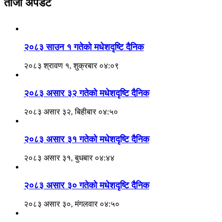
ताजा अपडेट
२०८३ साउन १ गतेकाे मधेशदृष्टि दैनिक
२०८३ श्रावण १, शुक्रबार ०४:०९
२०८३ असार ३२ गतेको मधेशदृष्टि दैनिक
२०८३ असार ३२, बिहीबार ०४:५०
२०८३ असार ३१ गतेको मधेशदृष्टि दैनिक
२०८३ असार ३१, बुधबार ०४:४४
२०८३ असार ३० गतेको मधेशदृष्टि दैनिक
२०८३ असार ३०, मंगलवार ०४:५०