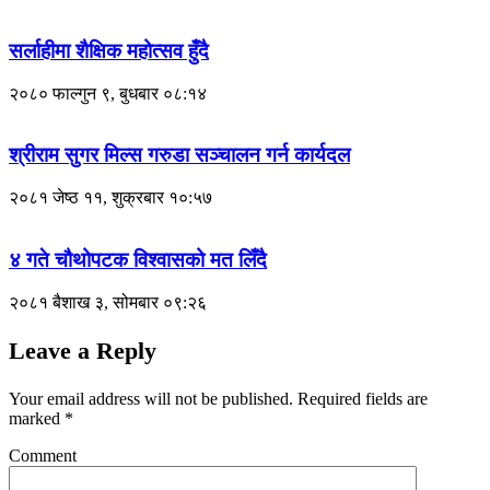
सर्लाहीमा शैक्षिक महोत्सव हुँदै
२०८० फाल्गुन ९, बुधबार ०८:१४
श्रीराम सुगर मिल्स गरुडा सञ्चालन गर्न कार्यदल
२०८१ जेष्ठ ११, शुक्रबार १०:५७
४ गते चौथोपटक विश्वासको मत लिँदै
२०८१ बैशाख ३, सोमबार ०९:२६
Leave a Reply
Your email address will not be published.
Required fields are
marked
*
Comment