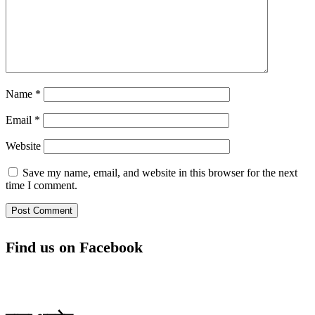
Name
*
Email
*
Website
Save my name, email, and website in this browser for the next
time I comment.
Find us on Facebook