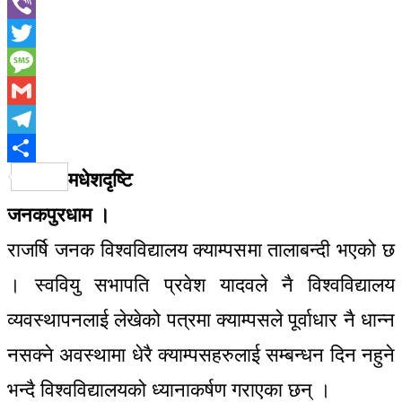
WhatsApp
Viber
Twitter
Message
Gmail
Telegram
Share
मधेशदृष्टि
जनकपुरधाम ।
राजर्षि जनक विश्वविद्यालय क्याम्पसमा तालाबन्दी भएको छ
। स्ववियु सभापति प्रवेश यादवले नै विश्वविद्यालय
व्यवस्थापनलाई लेखेको पत्रमा क्याम्पसले पूर्वाधार नै धान्न
नसक्ने अवस्थामा धेरै क्याम्पसहरुलाई सम्बन्धन दिन नहुने
भन्दै विश्वविद्यालयको ध्यानाकर्षण गराएका छन् ।