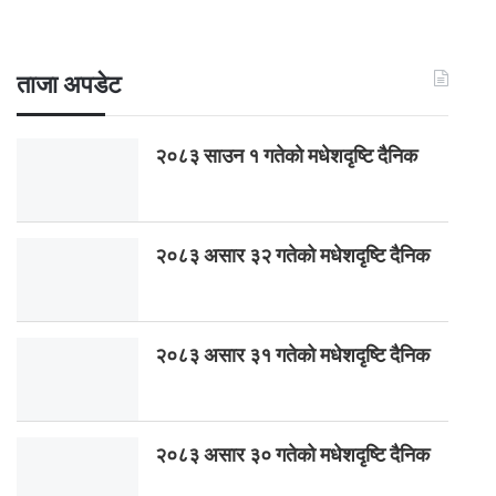
ताजा अपडेट
२०८३ साउन १ गतेकाे मधेशदृष्टि दैनिक
२०८३ असार ३२ गतेको मधेशदृष्टि दैनिक
२०८३ असार ३१ गतेको मधेशदृष्टि दैनिक
२०८३ असार ३० गतेको मधेशदृष्टि दैनिक