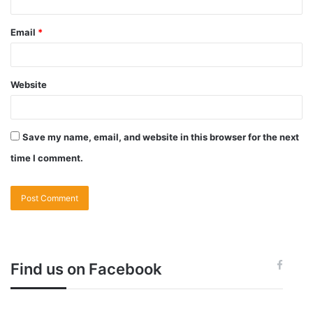
Email
*
Website
Save my name, email, and website in this browser for the next
time I comment.
Find us on Facebook