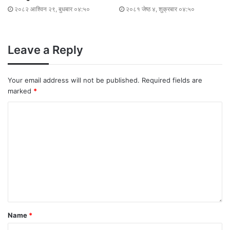
२०८२ आश्विन २९, बुधबार ०४:५०
२०८१ जेष्ठ ४, शुक्रबार ०४:५०
Leave a Reply
Your email address will not be published.
Required fields are
marked
*
Name
*