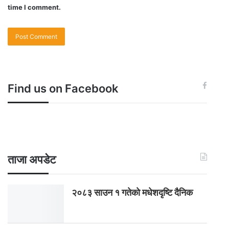
time I comment.
Find us on Facebook
ताजा अपडेट
२०८३ साउन १ गतेकाे मधेशदृष्टि दैनिक