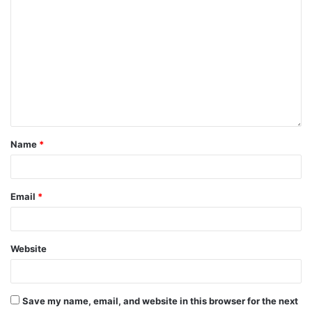
Name
*
Email
*
Website
Save my name, email, and website in this browser for the next