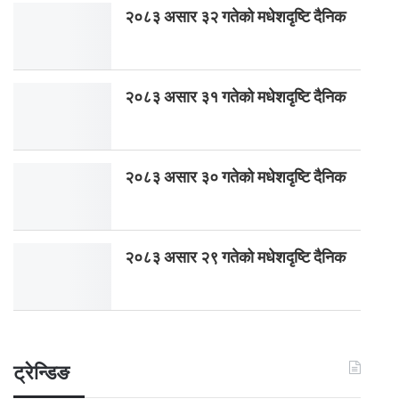
२०८३ असार ३२ गतेको मधेशदृष्टि दैनिक
२०८३ असार ३१ गतेको मधेशदृष्टि दैनिक
२०८३ असार ३० गतेको मधेशदृष्टि दैनिक
२०८३ असार २९ गतेको मधेशदृष्टि दैनिक
ट्रेन्डिङ