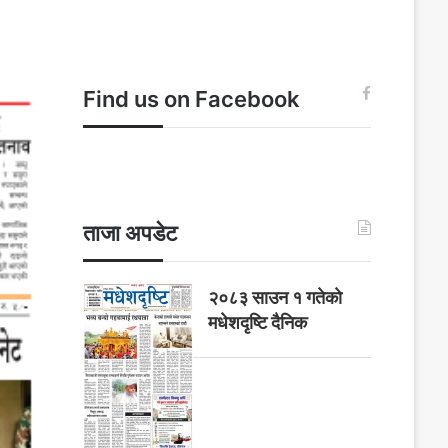
Find us on Facebook
ताजा अपडेट
२०८३ साउन १ गतेकाे
मधेशदृष्टि दैनिक