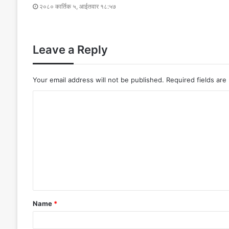
२०८० कार्तिक ५, आईतवार १८:५७
Leave a Reply
Your email address will not be published.
Required fields ar
Name
*