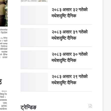
२०८३ असार ३२ गतेको
मधेशदृष्टि दैनिक
२०८३ असार ३१ गतेको
मधेशदृष्टि दैनिक
२०८३ असार ३० गतेको
मधेशदृष्टि दैनिक
२०८३ असार २९ गतेको
मधेशदृष्टि दैनिक
ट्रेन्डिङ