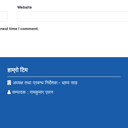
Website
 next time I comment.
हाम्रो टिम
अध्यक्ष तथा प्रबन्ध निर्देशक:- ध्रुव साह
सम्पादक : रामकुमार एलन