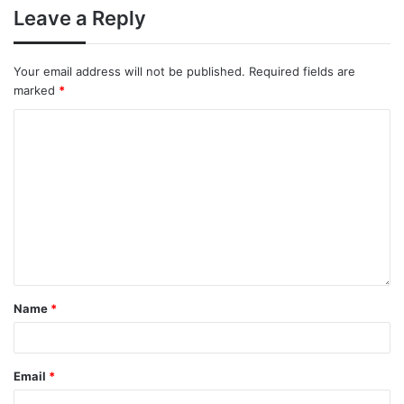
Leave a Reply
Your email address will not be published.
Required fields are
marked
*
Name
*
Email
*