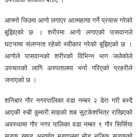
आफ्नो जिउमा आगो लगाएर आत्महत्या गर्ने प्रयास गरेको
बुझिएको छ । शरीरमा आगो लगाएको पासवानले
घटनामा संलग्नता रहेको स्वीकार गरेको बुझिएको छ ।
आगोले पासवानको शरीरको विभिन्न भाग जलेकोले
उपचारको लागि अस्पतालमा भर्ना गरिएको प्रहरीले
जनाएको छ ।
शनिबार गौर नगरपालिका वडा नम्बर २ डेरा गरी बस्दै
आएकी रुबी कुमारी साहको शब सुटकेशभित्र राखिएको
अवस्थामा गौर नगर पालिका वडा नम्बर ९ गौर सिर्सिया
सडक खण्ड अन्तर्गत मुडवालबा मोड नजिक सडकको