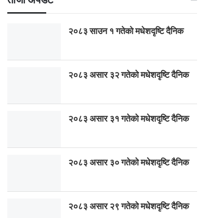
२०८३ साउन १ गतेकाे मधेशदृष्टि दैनिक
२०८३ असार ३२ गतेको मधेशदृष्टि दैनिक
२०८३ असार ३१ गतेको मधेशदृष्टि दैनिक
२०८३ असार ३० गतेको मधेशदृष्टि दैनिक
२०८३ असार २९ गतेको मधेशदृष्टि दैनिक