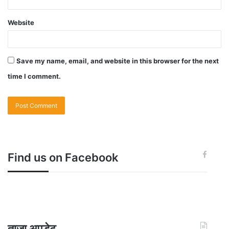
Website
Save my name, email, and website in this browser for the next
time I comment.
Find us on Facebook
ताजा अपडेट