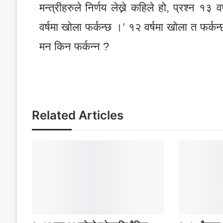
मन्त्रीहरुले निर्णय लेख्ने कहिले हो, प्रश्न 
वर्षमा खोला फर्कन्छ ।’ १२ वर्षमा खोला त फर्कन्छ
मन किन फर्कन्न ?
Related Articles