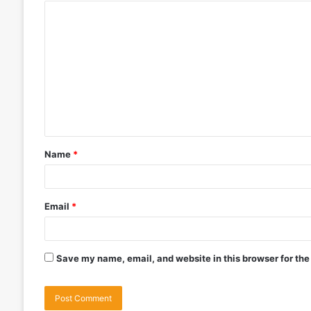
Name
*
Email
*
Save my name, email, and website in this browser for the