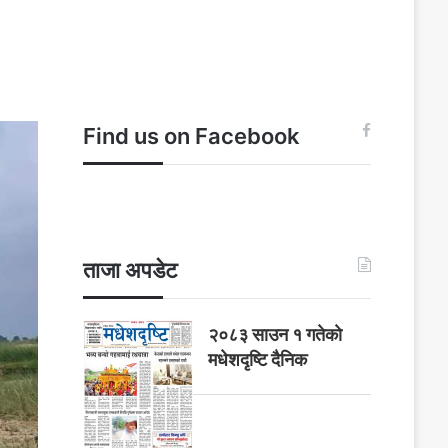
Find us on Facebook
ताजा अपडेट
२०८३ साउन १ गतेकाे
मधेशदृष्टि दैनिक