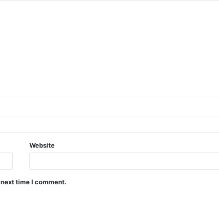
Website
 next time I comment.