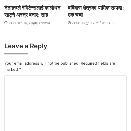
नेताहरुले रेमिटेन्सलाई कालोधन
बर्दिवास क्षेत्रका धार्मिक सम्पदा :
साट्ने अस्त्र बनाए: साह
एक चर्चा
२०८१ जेष्ठ २७, आईतवार ११:१७
२०८० फाल्गुन १२, शनिबार १०:५१
Leave a Reply
Your email address will not be published.
Required fields are
marked
*