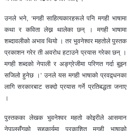
उनले भने, ‘मगही साहित्यकारहरूले पनि मगही भाषामा
कथा र कविता लेख्न थालेका छन् । मगही भाषामा
शब्दावलीको अभाव थियो । तर भुवनेश्वर महतोले पुस्तक
प्रकाशन गरेर ती अवरोध हटाउने प्रयास गरेका छन् ।
मगही शब्दको नेपाली र अङ्ग्रेजीमा परिणत गर्दा बुझ्न
सजिलो हुनेछ ।’ उनले यस मगही भाषाको प्रवद्र्धनका
लागि सरकारबाट सक्दो प्रयास गर्ने प्रतिबद्धता जनाए
।
पुस्तकका लेखक भुवनेश्वर महतो कोइरीले आसमान
नेपालसँगको सहकार्यमा प्रकाशित मगही भाषाको