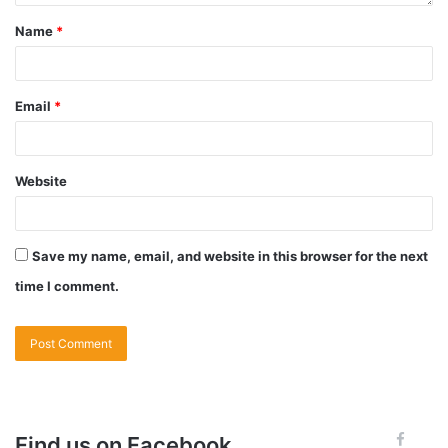
Name
*
Email
*
Website
Save my name, email, and website in this browser for the next
time I comment.
Find us on Facebook