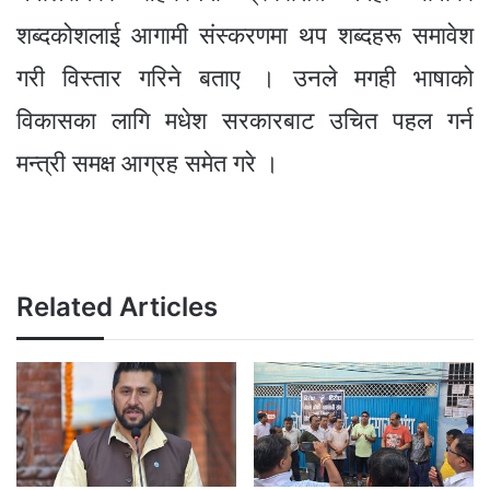
शब्दकोशलाई आगामी संस्करणमा थप शब्दहरू समावेश
गरी विस्तार गरिने बताए । उनले मगही भाषाको
विकासका लागि मधेश सरकारबाट उचित पहल गर्न
मन्त्री समक्ष आग्रह समेत गरे ।
Related Articles