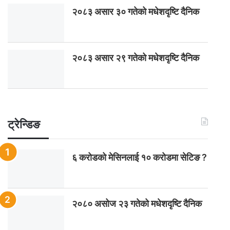
२०८३ असार ३० गतेको मधेशदृष्टि दैनिक
२०८३ असार २९ गतेको मधेशदृष्टि दैनिक
ट्रेन्डिङ
६ करोडको मेसिनलाई १० करोडमा सेटिङ ?
२०८० असोज २३ गतेको मधेशदृष्टि दैनिक