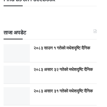
ताजा अपडेट
२०८३ साउन १ गतेकाे मधेशदृष्टि दैनिक
२०८३ असार ३२ गतेको मधेशदृष्टि दैनिक
२०८३ असार ३१ गतेको मधेशदृष्टि दैनिक