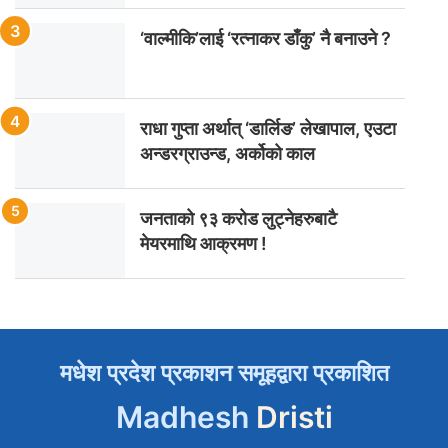
‘वाल्मीकि’लाई ‘रत्नाकर डाँकु’ नै बनाउने ?
राधा गुप्ता अर्थात् ‘डार्लिङ’ लेखापाल, एउटा
अन्डरग्राउन्ड, अर्कोको काल
जनताको ९३ करोड लुट्नेहरुबाटै
मेयरमाथि आक्रमण !
मधेश प्रदेश प्रकाशन समूहद्वारा प्रकाशित
Madhesh
Dristi