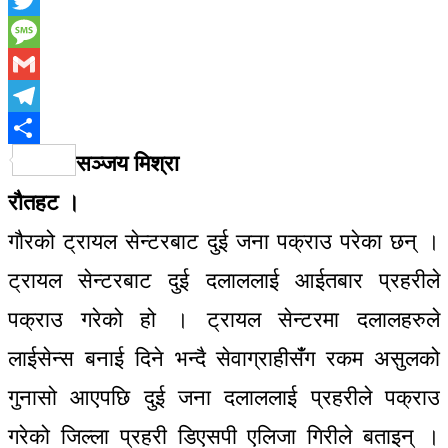
Twitter
Message
Gmail
Telegram
Share
सञ्जय मिश्रा
रौतहट ।
गौरको ट्रायल सेन्टरबाट दुई जना पक्राउ परेका छन् ।
ट्रायल सेन्टरबाट दुई दलाललाई आईतबार प्रहरीले
पक्राउ गरेको हो । ट्रायल सेन्टरमा दलालहरुले
लाईसेन्स बनाई दिने भन्दै सेवाग्राहीसँंग रकम असुलको
गुनासो आएपछि दुई जना दलाललाई प्रहरीले पक्राउ
गरेको जिल्ला प्रहरी डिएसपी एलिजा गिरीले बताइन् ।