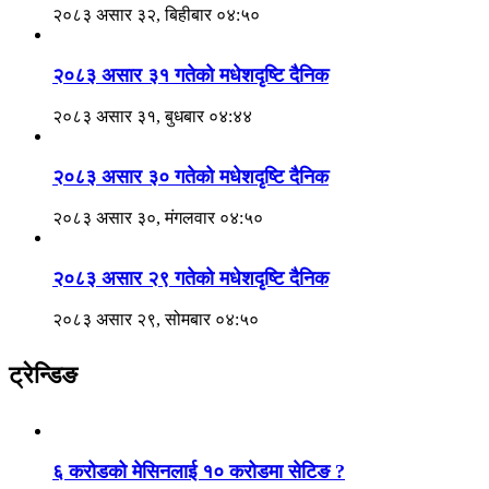
२०८३ असार ३२, बिहीबार ०४:५०
२०८३ असार ३१ गतेको मधेशदृष्टि दैनिक
२०८३ असार ३१, बुधबार ०४:४४
२०८३ असार ३० गतेको मधेशदृष्टि दैनिक
२०८३ असार ३०, मंगलवार ०४:५०
२०८३ असार २९ गतेको मधेशदृष्टि दैनिक
२०८३ असार २९, सोमबार ०४:५०
ट्रेन्डिङ
६ करोडको मेसिनलाई १० करोडमा सेटिङ ?