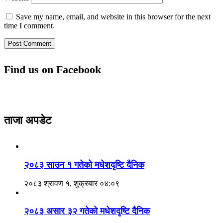
Save my name, email, and website in this browser for the next
time I comment.
Find us on Facebook
ताजा अपडेट
२०८३ साउन १ गतेकाे मधेशदृष्टि दैनिक
२०८३ श्रावण १, शुक्रबार ०४:०९
२०८३ असार ३२ गतेको मधेशदृष्टि दैनिक