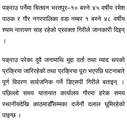
पक्राउ पर्नेमा चितवन भरतपुर–१० बस्ने ४५ वर्षीय रमेश
पाठक र गौर नगरपालिका वडा नम्बर १ बस्ने ४८ वर्षीय
श्याम नारायण साह रहेको प्रवक्ता गिरीले जानकारी दिइन्
।
पक्राउ परेका दुवै जनामाथि मुद्दा दर्ता तथा म्याद थपको
प्रक्रिया जारिरहेको तथा प्रक्रिया पूरा भएपछि घटनाबारे
पूर्ण विवरण सार्वजनिक गर्ने डिएसपी गिरीले बताइन् ।
पछिल्लो समय यातायात कार्यालय गौरमा हरेक समय
स्थानीयदेखि काठमाडौँसम्मका दर्जनौं दलाल घुमिरहेको
पाइन्छ ।