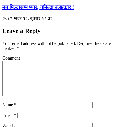
मन मिल्दासम्म प्यार, नमिल्दा बलात्कार !
२०८१ भाद्र १२, बुधबार ११:३२
Leave a Reply
Your email address will not be published.
Required fields are
marked
*
Comment
Name
*
Email
*
Website