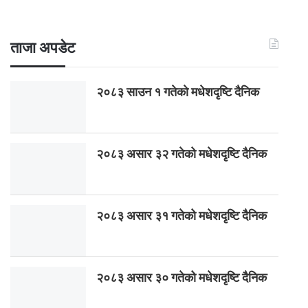
ताजा अपडेट
२०८३ साउन १ गतेकाे मधेशदृष्टि दैनिक
२०८३ असार ३२ गतेको मधेशदृष्टि दैनिक
२०८३ असार ३१ गतेको मधेशदृष्टि दैनिक
२०८३ असार ३० गतेको मधेशदृष्टि दैनिक