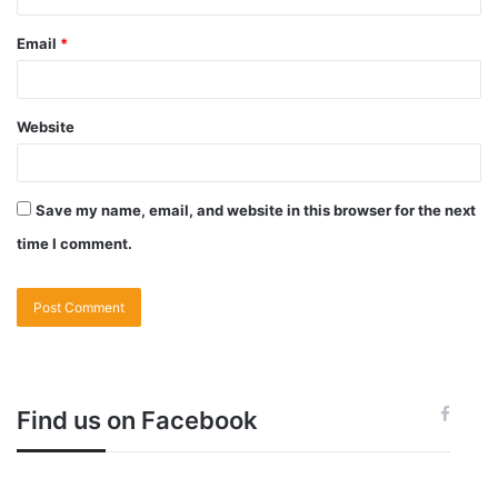
Email
*
Website
Save my name, email, and website in this browser for the next
time I comment.
Find us on Facebook