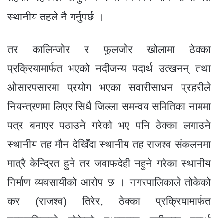
स्थानीय तहले नै गर्नुपर्छ ।
तर कालिन्जोर र फुलजोर खोलामा ठेक्का
प्रक्रियामार्फत भएको नदीजन्य पदार्थ उत्खनन् तथा
ओसारपसारमा प्रयोग भएका सवारीसाधन प्रहरीले
नियन्त्रणमा लिएर सिधै जिल्ला समन्वय समितिका नाममा
पत्र बनाएर पठाउने गरेको भए पनि ठेक्का लगाउने
स्थानीय तह मौन देखिँदा स्थानीय तह राजश्व संकलनमा
मात्रै केन्द्रित हुने तर जवाफदेही नहुने गरेका स्थानीय
निर्माण व्यवसायीको आरोप छ । नगरपालिकाले तोकेको
कर (राजश्व) तिरेर, ठेक्का प्रक्रियामार्फत