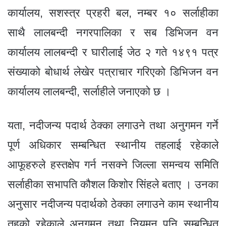
कार्यालय, सशस्त्र प्रहरी बल, नम्बर १० सर्लाहीका
साथै लालबन्दी नगरपालिका र सब डिभिजन वन
कार्यालय लालबन्दी र घारीलाई जेठ २ गते १४९१ पत्र
संख्याको बोधार्थ लेखेर पत्राचार गरिएको डिभिजन वन
कार्यालय लालबन्दी, सर्लाहीले जनाएको छ ।
यता, नदीजन्य पदार्थ ठेक्का लगाउने तथा अनुगमन गर्ने
पूर्ण अधिकार सम्बन्धित स्थानीय तहलाई रहेकाले
आफूहरुले हस्तक्षेप गर्न नसक्ने जिल्ला समन्वय समिति
सर्लाहीका सभापति कौशल किशोर सिंहले बताए । उनका
अनुसार नदीजन्य पदार्थको ठेक्का लगाउने काम स्थानीय
तहको रहेकाले अनुगमन तथा नियमन पनि सम्बन्धित