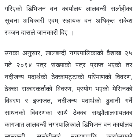
गरिएको डिभिजन वन कार्यालय लालबन्दी सर्लाहीका
सूचना अधिकारी एवम् सहायक वन अधिकृत राकेश
रञ्जन दासले जानकारी दिए ।
उनका अनुसार, लालबन्दी नगरपालिकाको वैशाख २५
गते २०९४ पत्र संख्याको पत्र प्राप्त भएको तर
नदीजन्य पदार्थको ठेक्कापट्टाको परिमाणको विवरण,
ठेक्का सकारकर्ताको विवरण, प्रयोग भएको मेसिनको
विवरण र इजाजत, नदीजन्य पदार्थको ढुवानी गर्ने
साधनको विवरणका साथै ठेक्का सम्झौतालगायतका
कागजात लालबन्दी नगरपालिकाले डिभिजन वन कार्यालय
लालबन्दी, सर्लाहीलाई नबुझाएपछि कार्यालयको