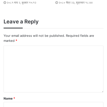
२०८१ माघ २, बुधबार १५:१२
२०८० चैत्र २३, शुक्रबार १८:४४
Leave a Reply
Your email address will not be published.
Required fields are
marked
*
Name
*