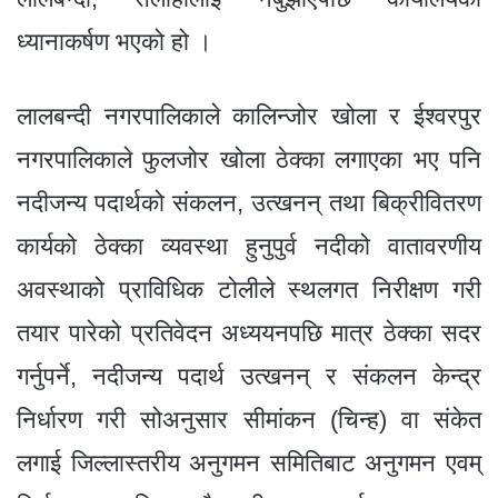
ध्यानाकर्षण भएको हो ।
लालबन्दी नगरपालिकाले कालिन्जोर खोला र ईश्वरपुर
नगरपालिकाले फुलजोर खोला ठेक्का लगाएका भए पनि
नदीजन्य पदार्थको संकलन, उत्खनन् तथा बिक्रीवितरण
कार्यको ठेक्का व्यवस्था हुनुपुर्व नदीको वातावरणीय
अवस्थाको प्राविधिक टोलीले स्थलगत निरीक्षण गरी
तयार पारेको प्रतिवेदन अध्ययनपछि मात्र ठेक्का सदर
गर्नुपर्ने, नदीजन्य पदार्थ उत्खनन् र संकलन केन्द्र
निर्धारण गरी सोअनुसार सीमांकन (चिन्ह) वा संकेत
लगाई जिल्लास्तरीय अनुगमन समितिबाट अनुगमन एवम्