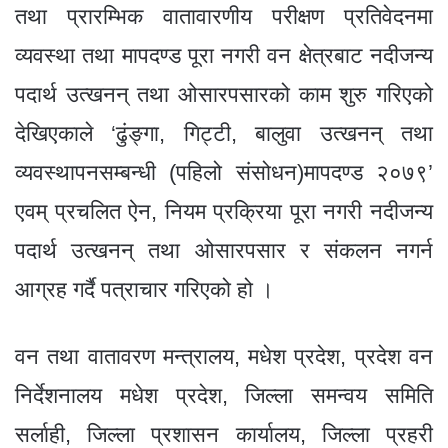
तथा प्रारम्भिक वातावारणीय परीक्षण प्रतिवेदनमा
व्यवस्था तथा मापदण्ड पूरा नगरी वन क्षेत्रबाट नदीजन्य
पदार्थ उत्खनन् तथा ओसारपसारको काम शुरु गरिएको
देखिएकाले ‘ढुंङ्गा, गिट्टी, बालुवा उत्खनन् तथा
व्यवस्थापनसम्बन्धी (पहिलो संसोधन)मापदण्ड २०७९’
एवम् प्रचलित ऐन, नियम प्रक्रिया पूरा नगरी नदीजन्य
पदार्थ उत्खनन् तथा ओसारपसार र संकलन नगर्न
आग्रह गर्दै पत्राचार गरिएको हो ।
वन तथा वातावरण मन्त्रालय, मधेश प्रदेश, प्रदेश वन
निर्देशनालय मधेश प्रदेश, जिल्ला समन्वय समिति
सर्लाही, जिल्ला प्रशासन कार्यालय, जिल्ला प्रहरी