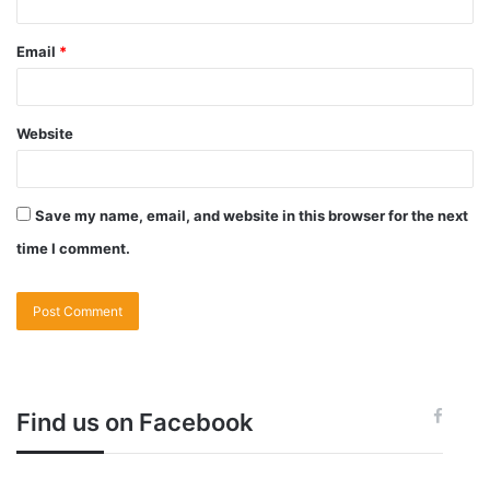
Email
*
Website
Save my name, email, and website in this browser for the next
time I comment.
Find us on Facebook