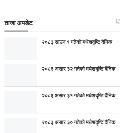
ताजा अपडेट
२०८३ साउन १ गतेकाे मधेशदृष्टि दैनिक
२०८३ असार ३२ गतेको मधेशदृष्टि दैनिक
२०८३ असार ३१ गतेको मधेशदृष्टि दैनिक
२०८३ असार ३० गतेको मधेशदृष्टि दैनिक