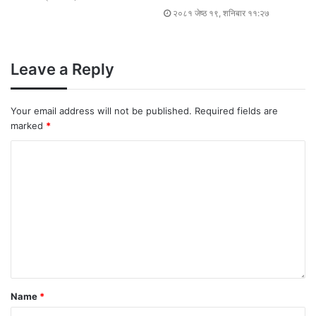
२०८१ जेष्ठ १९, शनिबार ११:२७
Leave a Reply
Your email address will not be published.
Required fields are
marked
*
Name
*