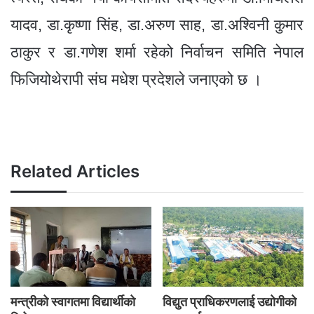
यादव, डा.कृष्णा सिंह, डा.अरुण साह, डा.अश्विनी कुमार
ठाकुर र डा.गणेश शर्मा रहेको निर्वाचन समिति नेपाल
फिजियोथेरापी संघ मधेश प्रदेशले जनाएको छ ।
Related Articles
मन्त्रीको स्वागतमा विद्यार्थीको
विद्युत प्राधिकरणलाई उद्योगीको