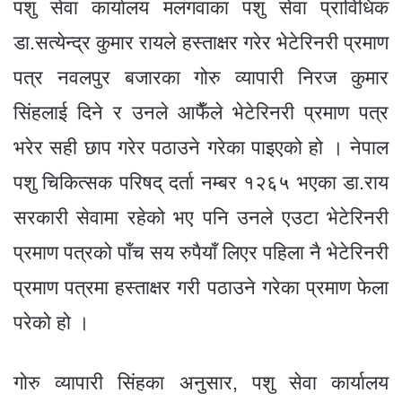
पशु सेवा कार्यालय मलंगवाका पशु सेवा प्राविधिक
डा.सत्येन्द्र कुमार रायले हस्ताक्षर गरेर भेटेरिनरी प्रमाण
पत्र नवलपुर बजारका गोरु व्यापारी निरज कुमार
सिंहलाई दिने र उनले आफैँले भेटेरिनरी प्रमाण पत्र
भरेर सही छाप गरेर पठाउने गरेका पाइएको हो । नेपाल
पशु चिकित्सक परिषद् दर्ता नम्बर १२६५ भएका डा.राय
सरकारी सेवामा रहेको भए पनि उनले एउटा भेटेरिनरी
प्रमाण पत्रको पाँच सय रुपैयाँ लिएर पहिला नै भेटेरिनरी
प्रमाण पत्रमा हस्ताक्षर गरी पठाउने गरेका प्रमाण फेला
परेको हो ।
गोरु व्यापारी सिंहका अनुसार, पशु सेवा कार्यालय