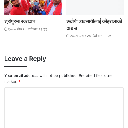
श्रीपुरमा रक्तदान
उद्योगी व्यवसायीलाई कोइरालाको
ढाडस
२०८० जेष्ठ २०, शनिबार १२:३३
२०८१ असार २०, बिहीबार ११:५७
Leave a Reply
Your email address will not be published.
Required fields are
marked
*