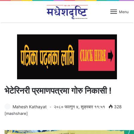
Menu
भेटेरिनरी प्रमाणपत्रमा गोरु निकासी !
Mahesh Kathayat
२०८० फाल्गुन ४, शुक्रबार ११:५१
328
[mashshare]