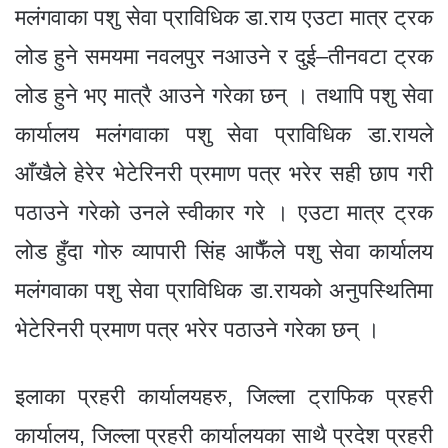
मलंगवाका पशु सेवा प्राविधिक डा.राय एउटा मात्र ट्रक
लोड हुने समयमा नवलपुर नआउने र दुई–तीनवटा ट्रक
लोड हुने भए मात्रै आउने गरेका छन् । तथापि पशु सेवा
कार्यालय मलंगवाका पशु सेवा प्राविधिक डा.रायले
आँखैले हेरेर भेटेरिनरी प्रमाण पत्र भरेर सही छाप गरी
पठाउने गरेको उनले स्वीकार गरे । एउटा मात्र ट्रक
लोड हुँदा गोरु व्यापारी सिंह आफैँले पशु सेवा कार्यालय
मलंगवाका पशु सेवा प्राविधिक डा.रायको अनुपस्थितिमा
भेटेरिनरी प्रमाण पत्र भरेर पठाउने गरेका छन् ।
इलाका प्रहरी कार्यालयहरु, जिल्ला ट्राफिक प्रहरी
कार्यालय, जिल्ला प्रहरी कार्यालयका साथै प्रदेश प्रहरी