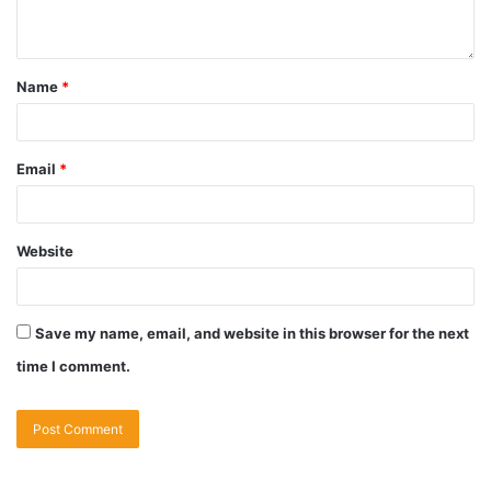
Name
*
Email
*
Website
Save my name, email, and website in this browser for the next
time I comment.