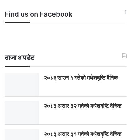
Find us on Facebook
ताजा अपडेट
२०८३ साउन १ गतेकाे मधेशदृष्टि दैनिक
२०८३ असार ३२ गतेको मधेशदृष्टि दैनिक
२०८३ असार ३१ गतेको मधेशदृष्टि दैनिक