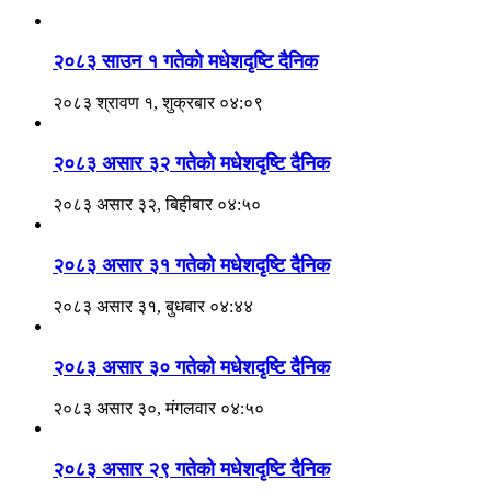
२०८३ साउन १ गतेकाे मधेशदृष्टि दैनिक
२०८३ श्रावण १, शुक्रबार ०४:०९
२०८३ असार ३२ गतेको मधेशदृष्टि दैनिक
२०८३ असार ३२, बिहीबार ०४:५०
२०८३ असार ३१ गतेको मधेशदृष्टि दैनिक
२०८३ असार ३१, बुधबार ०४:४४
२०८३ असार ३० गतेको मधेशदृष्टि दैनिक
२०८३ असार ३०, मंगलवार ०४:५०
२०८३ असार २९ गतेको मधेशदृष्टि दैनिक