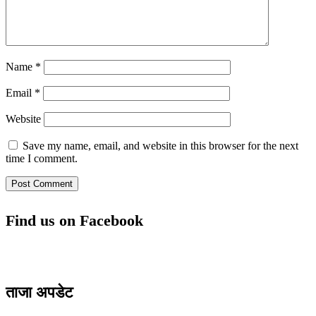
Name
*
Email
*
Website
Save my name, email, and website in this browser for the next
time I comment.
Find us on Facebook
ताजा अपडेट