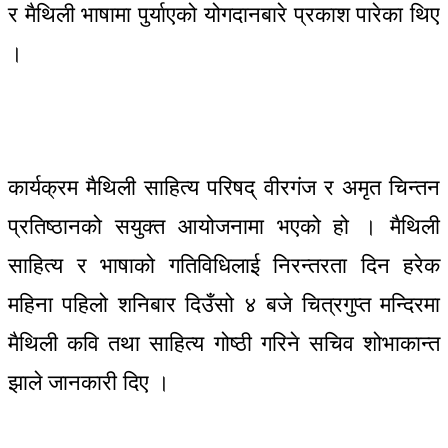
र मैथिली भाषामा पुर्याएको योगदानबारे प्रकाश पारेका थिए
।
कार्यक्रम मैथिली साहित्य परिषद् वीरगंज र अमृत चिन्तन
प्रतिष्ठानको सयुक्त आयोजनामा भएको हो । मैथिली
साहित्य र भाषाको गतिविधिलाई निरन्तरता दिन हरेक
महिना पहिलो शनिबार दिउँसो ४ बजे चित्रगुप्त मन्दिरमा
मैथिली कवि तथा साहित्य गोष्ठी गरिने सचिव शोभाकान्त
झाले जानकारी दिए ।