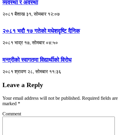
व्यवस्था र अवस्था
२०८१ बैशाख ३१, सोमबार १२:०७
२०८१ भदाै १७ गतेकाे मधेशदृष्टि दैनिक
२०८१ भाद्र १७, सोमबार ०४:५०
मन्त्रीको स्वागतमा विद्यार्थीको विरोध
२०८१ श्रावण २८, सोमबार ११:३६
Leave a Reply
Your email address will not be published.
Required fields are
marked
*
Comment