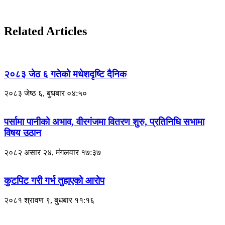
Related Articles
२०८३ जेठ ६ गतेको मधेशदृष्टि दैनिक
२०८३ जेष्ठ ६, बुधबार ०४:५०
पर्सामा पानीको अभाव, वीरगंजमा वितरण शुरु, प्रतिनिधि सभामा
विषय उठान
२०८२ असार २४, मंगलवार १७:३७
कुटपिट गरी गर्भ तुहाएको आरोप
२०८१ श्रावण ९, बुधबार ११:१६