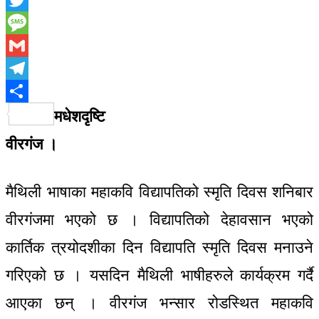
Twitter
Message
Gmail
Telegram
Share
मधेशदृष्टि
वीरगंज ।
मैथिली भाषाका महाकवि विद्यापतिको स्मृति दिवस शनिबार
वीरगंजमा भएको छ । विद्यापतिको देहावसान भएको
कार्तिक त्रयोदशीका दिन विद्यापति स्मृति दिवस मनाउने
गरिएको छ । यसदिन मैथिली भाषीहरुले कार्यक्रम गर्दै
आएका छन् । वीरगंज भन्सार रोडस्थित महाकवि