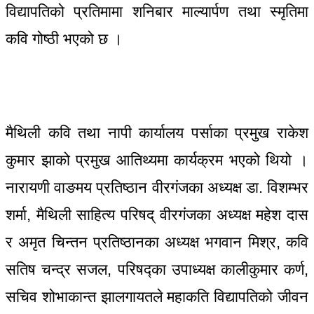
विद्यापतिको प्रतिमामा शनिबार माल्यार्पण तथा स्मृतिमा
कवि गोष्ठी भएको छ ।
मैथिली कवि तथा नापी कार्यालय पर्साका प्रमुख राकेश
कुमार झाको प्रमुख आतिथ्यमा कार्यक्रम भएको थियो ।
नारायणी वाङमय प्रतिष्ठान वीरगंजका अध्यक्ष डा. विशम्भर
शर्मा, मैथिली साहित्य परिषद् वीरगंजका अध्यक्ष महेश दास
र अमृत चिन्तन प्रतिष्ठानका अध्यक्ष भगवान मिश्र, कवि
सतिष चन्द्र सजल, परिषद्का उपाध्यक्ष कालीकुमार कर्ण,
सचिव शोभाकान्त झालगायतले महाकति विद्यापतिको जीवन