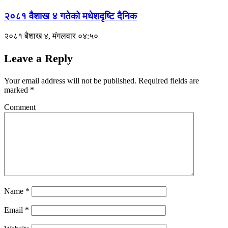
२०८१ वैशाख ४ गतेको मधेशदृष्टि दैनिक
२०८१ बैशाख ४, मंगलवार ०४:५०
Leave a Reply
Your email address will not be published.
Required fields are
marked
*
Comment
Name
*
Email
*