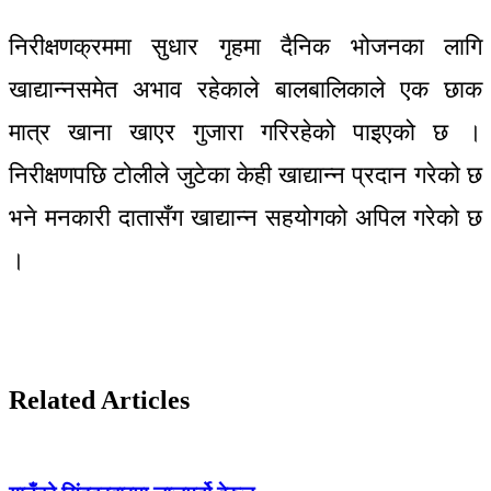
निरीक्षणक्रममा सुधार गृहमा दैनिक भोजनका लागि
खाद्यान्नसमेत अभाव रहेकाले बालबालिकाले एक छाक
मात्र खाना खाएर गुजारा गरिरहेको पाइएको छ ।
निरीक्षणपछि टोलीले जुटेका केही खाद्यान्न प्रदान गरेको छ
भने मनकारी दातासँग खाद्यान्न सहयोगको अपिल गरेको छ
।
Related Articles