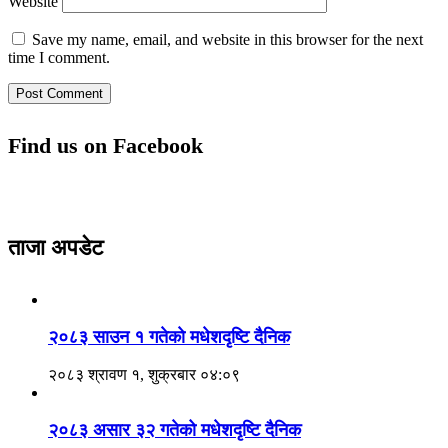
Website
Save my name, email, and website in this browser for the next
time I comment.
Find us on Facebook
ताजा अपडेट
२०८३ साउन १ गतेकाे मधेशदृष्टि दैनिक
२०८३ श्रावण १, शुक्रबार ०४:०९
२०८३ असार ३२ गतेको मधेशदृष्टि दैनिक