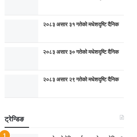
२०८३ असार ३१ गतेको मधेशदृष्टि दैनिक
२०८३ असार ३० गतेको मधेशदृष्टि दैनिक
२०८३ असार २९ गतेको मधेशदृष्टि दैनिक
ट्रेन्डिङ