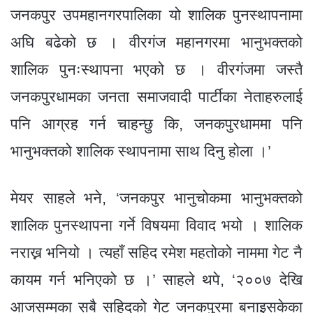
जनकपुर उपमहानगरपालिका यो शालिक पुनस्थापनामा
अघि बढेको छ । वीरगंज महानगरमा भानुभक्तको
शालिक पुनःस्थापना भएको छ । वीरगंजमा जस्तै
जनकपुरधामका जनता समाजवादी पार्टीका नेताहरुलाई
पनि आग्रह गर्न चाहन्छु कि, जनकपुरधाममा पनि
भानुभक्तको शालिक स्थापनामा साथ दिनु होला ।’
मेयर साहले भने, ‘जनकपुर भानुचोकमा भानुभक्तको
शालिक पुनस्थापना गर्ने विषयमा विवाद भयो । शालिक
नराख्न भनियो । त्यहाँ सहिद रमेश महतोको नाममा गेट नै
कायम गर्न भनिएको छ ।’ साहले थपे, ‘२००७ देखि
आजसम्मका सबै सहिदको गेट जनकपुरमा बनाइसकेका