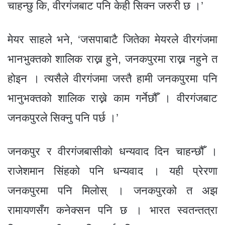
चाहन्छु कि, वीरगंजबाट पनि केही सिक्न जरुरी छ ।’
मेयर साहले भने, ‘जसपाबाटै जितेका मेयरले वीरगंजमा
भानभुक्तको शालिक राख्न हुने, जनकपुरमा राख्न नहुने त
होइन । त्यसैले वीरगंजमा जस्तै हामी जनकपुरमा पनि
भानुभक्तको शालिक राख्ने काम गर्नेछौँ । वीरगंजबाट
जनकपुरले सिक्नु पनि पर्छ ।’
जनकपुर र वीरगंजबासीको धन्यवाद दिन चाहन्छौँ ।
राजेशमान सिंहको पनि धन्यवाद । यही प्रेरणा
जनकपुरमा पनि मिलोस् । जनकपुरको त अझ
रामायणसँग कनेक्सन पनि छ । भारत स्वतन्तत्रा