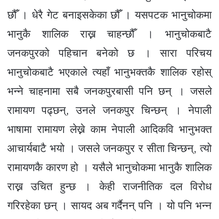
छौँ । धेरै गेट बनाइसकेका छौँ । यसपटक भानुचोकमा
भानुकै शालिक राख्न चाहन्छौँ । भानुचोकबाटै
जनकपुरको पहिचान बनेको छ । सारा परिचय
भानुचोकबाटै भएकाले त्यहाँ भानुभक्तकै शालिक रहोस्
भन्ने चाहनामा सबै जनकपुरबासी पनि छन् । जसले
रामायण पढ्छन्, उनले जनकपुर चिन्छन् । नेपाली
भाषामा रामायण लेख्ने काम नेपाली आदिकवि भानुभक्त
आचार्यबाटै भयो । जसले जनकपुर र सीता चिन्छन्, त्यो
रामायणकै कारण हो । यसैले भानुचोकमा भानुकै शालिक
राख्न उचित हुन्छ । केही राजनीतिक दल विरोध
गरिरहेका छन् । सायद अब गर्दैनन् पनि । यो पनि भन्न