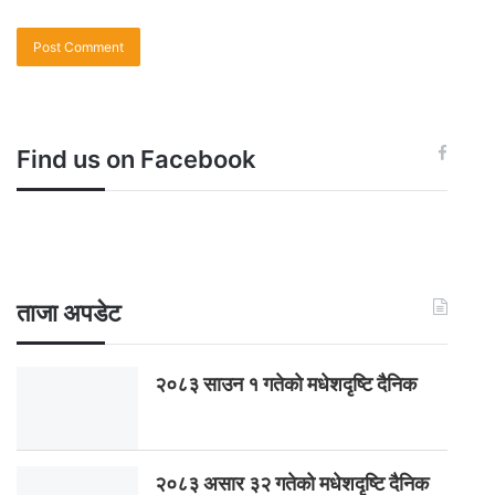
Find us on Facebook
ताजा अपडेट
२०८३ साउन १ गतेकाे मधेशदृष्टि दैनिक
२०८३ असार ३२ गतेको मधेशदृष्टि दैनिक