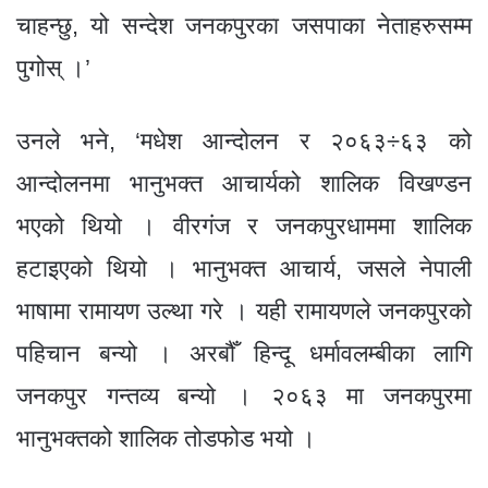
चाहन्छु, यो सन्देश जनकपुरका जसपाका नेताहरुसम्म
पुगोस् ।’
उनले भने, ‘मधेश आन्दोलन र २०६३÷६३ को
आन्दोलनमा भानुभक्त आचार्यको शालिक विखण्डन
भएको थियो । वीरगंज र जनकपुरधाममा शालिक
हटाइएको थियो । भानुभक्त आचार्य, जसले नेपाली
भाषामा रामायण उल्था गरे । यही रामायणले जनकपुरको
पहिचान बन्यो । अरबौँ हिन्दू धर्मावलम्बीका लागि
जनकपुर गन्तव्य बन्यो । २०६३ मा जनकपुरमा
भानुभक्तको शालिक तोडफोड भयो ।