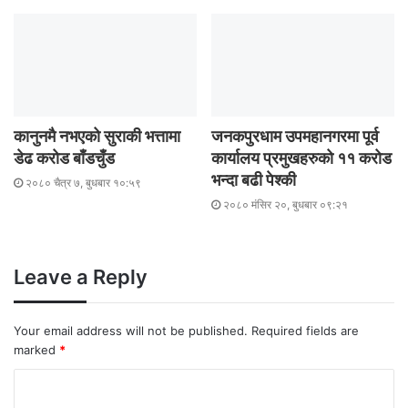
कानुनमै नभएको सुराकी भत्तामा
जनकपुरधाम उपमहानगरमा पूर्व
डेढ करोड बाँडचुँड
कार्यालय प्रमुखहरुको ११ करोड
भन्दा बढी पेश्की
२०८० चैत्र ७, बुधबार १०:५९
२०८० मंसिर २०, बुधबार ०९:२१
Leave a Reply
Your email address will not be published.
Required fields are
marked
*