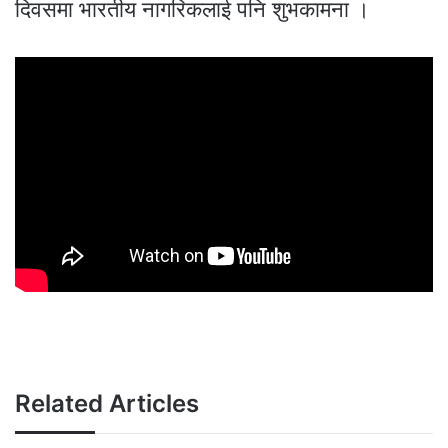
दिवसमा भारतीय नागरिकलाई पनि शुभकामना ।
Related Articles