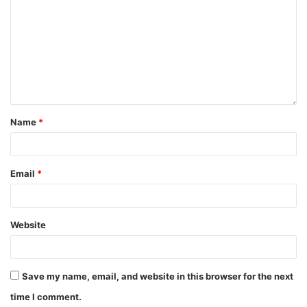
Name
*
Email
*
Website
Save my name, email, and website in this browser for the next
time I comment.