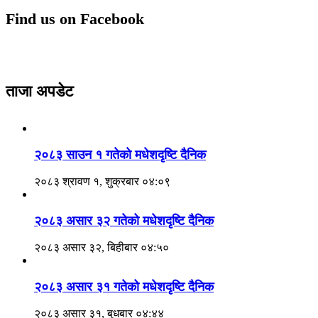
Find us on Facebook
ताजा अपडेट
२०८३ साउन १ गतेकाे मधेशदृष्टि दैनिक
२०८३ श्रावण १, शुक्रबार ०४:०९
२०८३ असार ३२ गतेको मधेशदृष्टि दैनिक
२०८३ असार ३२, बिहीबार ०४:५०
२०८३ असार ३१ गतेको मधेशदृष्टि दैनिक
२०८३ असार ३१, बुधबार ०४:४४