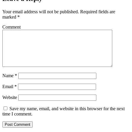
Your email address will not be published.
Required fields are
marked
*
Comment
Name
*
Email
*
Website
Save my name, email, and website in this browser for the next
time I comment.