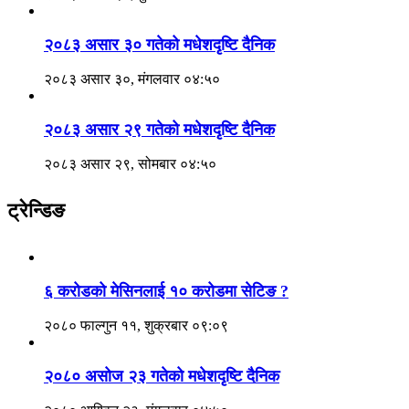
२०८३ असार ३० गतेको मधेशदृष्टि दैनिक
२०८३ असार ३०, मंगलवार ०४:५०
२०८३ असार २९ गतेको मधेशदृष्टि दैनिक
२०८३ असार २९, सोमबार ०४:५०
ट्रेन्डिङ
६ करोडको मेसिनलाई १० करोडमा सेटिङ ?
२०८० फाल्गुन ११, शुक्रबार ०९:०९
२०८० असोज २३ गतेको मधेशदृष्टि दैनिक