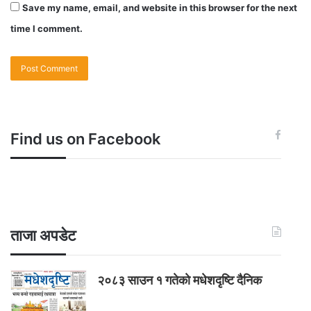
Save my name, email, and website in this browser for the next
time I comment.
Find us on Facebook
ताजा अपडेट
२०८३ साउन १ गतेकाे मधेशदृष्टि दैनिक