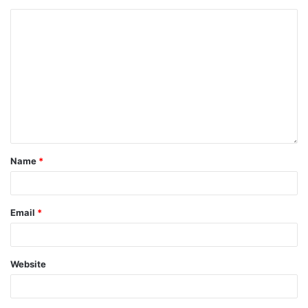
Name
*
Email
*
Website