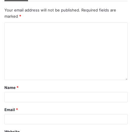
Your email address will not be published.
Required fields are
marked
*
Name
*
Email
*
Website