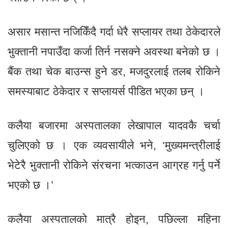
असार मसान्त नजिकिँदै गर्दा धेरै सप्लायर तथा ठेकेदारले
भुक्तानी नपाउँदा कर्जा तिर्न नसक्ने अवस्था बनेको छ ।
बैंक तथा चेक बाउन्स हुने डर, मजदुरलाई तलब रोकिने
समस्याबाट ठेकेदार र सप्लायर्स पीडित भएका छन् ।
कलैया बजारमा अस्पतालका लेखापाल यादवकै चर्चा
चुलिएको छ । एक व्यवसायीले भने, ‘मुख्यमन्त्रीलाई
भेटेरै भुक्तानी रोकिने संरचना भत्काउन आग्रह गर्नु पर्ने
भएको छ ।’
कलैया अस्पतालको मात्रै होइन, पछिल्ला महिना