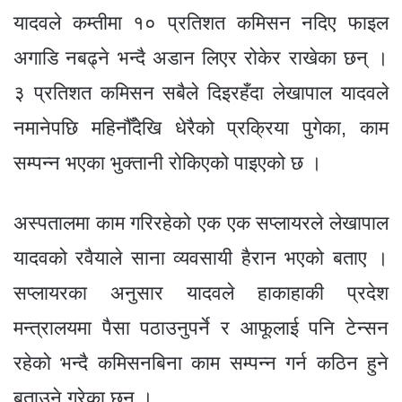
यादवले कम्तीमा १० प्रतिशत कमिसन नदिए फाइल
अगाडि नबढ्ने भन्दै अडान लिएर रोकेर राखेका छन् ।
३ प्रतिशत कमिसन सबैले दिइरहँदा लेखापाल यादवले
नमानेपछि महिनौँदेखि धेरैको प्रक्रिया पुगेका, काम
सम्पन्न भएका भुक्तानी रोकिएको पाइएको छ ।
अस्पतालमा काम गरिरहेको एक एक सप्लायरले लेखापाल
यादवको रवैयाले साना व्यवसायी हैरान भएको बताए ।
सप्लायरका अनुसार यादवले हाकाहाकी प्रदेश
मन्त्रालयमा पैसा पठाउनुपर्ने र आफूलाई पनि टेन्सन
रहेको भन्दै कमिसनबिना काम सम्पन्न गर्न कठिन हुने
बताउने गरेका छन् ।