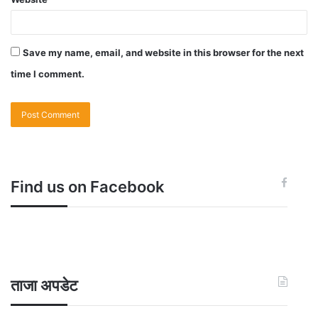
Save my name, email, and website in this browser for the next
time I comment.
Find us on Facebook
ताजा अपडेट