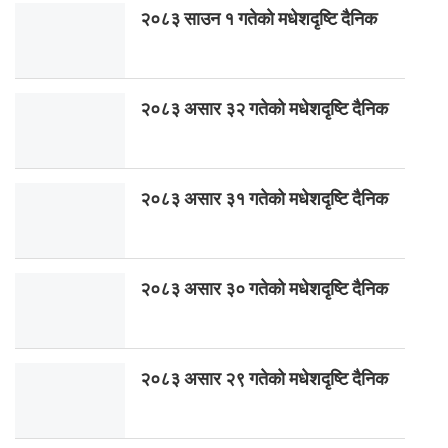
२०८३ साउन १ गतेकाे मधेशदृष्टि दैनिक
२०८३ असार ३२ गतेको मधेशदृष्टि दैनिक
२०८३ असार ३१ गतेको मधेशदृष्टि दैनिक
२०८३ असार ३० गतेको मधेशदृष्टि दैनिक
२०८३ असार २९ गतेको मधेशदृष्टि दैनिक