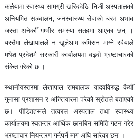
कलैयामा स्वास्थ्य सामग्री खरिददेखि निजी अस्पतालको
अनियमित सञ्चालन, जनस्वास्थ्य सेवाको चरम अभाव
जस्ता अनेकौँ गम्भीर समस्या सतहमा आएका छन् ।
यस्तैमा लेखापालले न खुलेआम कमिसन माग्ने रवैयाले
मधेश प्रदेशमै सरकारी कार्यालयमा बढ्दो भ्रष्टाचारको
संकेत गरेको छ ।
स्थानीयस्तरमा लेखापाल रामबालक यादवविरुद्ध कैयौँ
गुनासा प्रशासन र अख्तियारमा परेको स्रोतले बताएको
छ। पीडितहरूले तत्काल अस्पताल तथा स्वास्थ्य
कार्यालयमा स्वतन्त्र आर्थिक छानबिन समिति गठन गरेर
भ्रष्टाचार नियन्त्रण गर्नुपर्ने माग अघि सारेका छन् ।