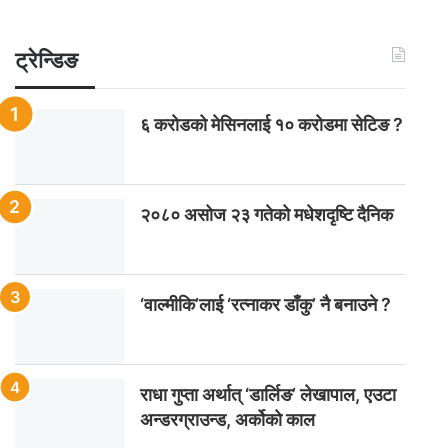
ट्रेन्डिङ
६ करोडको मेसिनलाई १० करोडमा सेटिङ ?
२०८० असोज २३ गतेको मधेशदृष्टि दैनिक
‘वाल्मीकि’लाई ‘रत्नाकर डाँकु’ नै बनाउने ?
राधा गुप्ता अर्थात् ‘डार्लिङ’ लेखापाल, एउटा
अन्डरग्राउन्ड, अर्कोको काल