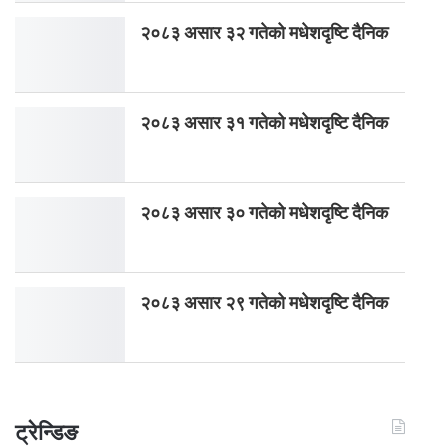
२०८३ असार ३२ गतेको मधेशदृष्टि दैनिक
२०८३ असार ३१ गतेको मधेशदृष्टि दैनिक
२०८३ असार ३० गतेको मधेशदृष्टि दैनिक
२०८३ असार २९ गतेको मधेशदृष्टि दैनिक
ट्रेन्डिङ