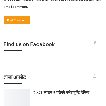
time I comment.
Find us on Facebook
ताजा अपडेट
२०८३ साउन १ गतेकाे मधेशदृष्टि दैनिक