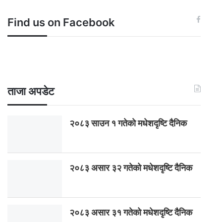
Find us on Facebook
ताजा अपडेट
२०८३ साउन १ गतेकाे मधेशदृष्टि दैनिक
२०८३ असार ३२ गतेको मधेशदृष्टि दैनिक
२०८३ असार ३१ गतेको मधेशदृष्टि दैनिक