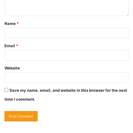
Name
*
Email
*
Website
Save my name, email, and website in this browser for the next
time I comment.