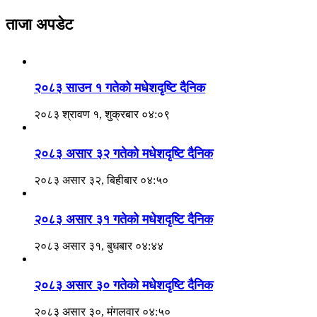
ताजा अपडेट
२०८३ साउन १ गतेकाे मधेशदृष्टि दैनिक
२०८३ श्रावण १, शुक्रबार ०४:०९
२०८३ असार ३२ गतेको मधेशदृष्टि दैनिक
२०८३ असार ३२, बिहीबार ०४:५०
२०८३ असार ३१ गतेको मधेशदृष्टि दैनिक
२०८३ असार ३१, बुधबार ०४:४४
२०८३ असार ३० गतेको मधेशदृष्टि दैनिक
२०८३ असार ३०, मंगलवार ०४:५०