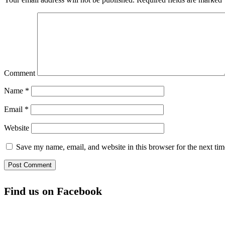
Comment
Name
*
Email
*
Website
Save my name, email, and website in this browser for the next ti
Find us on Facebook