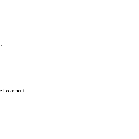
me I comment.