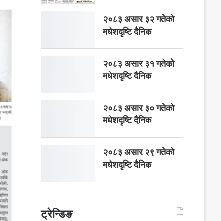
२०८३ असार ३२ गतेको
मधेशदृष्टि दैनिक
२०८३ असार ३१ गतेको
मधेशदृष्टि दैनिक
२०८३ असार ३० गतेको
मधेशदृष्टि दैनिक
२०८३ असार २९ गतेको
मधेशदृष्टि दैनिक
ट्रेन्डिङ