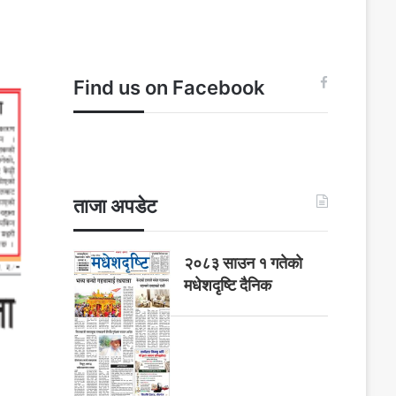
Find us on Facebook
ताजा अपडेट
२०८३ साउन १ गतेकाे
मधेशदृष्टि दैनिक