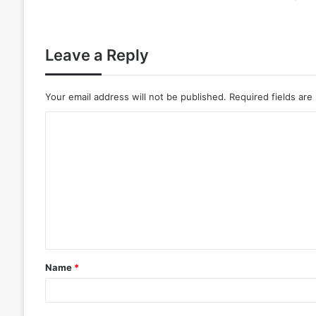
Leave a Reply
Your email address will not be published.
Required fields ar
Name
*