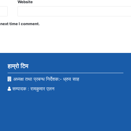
Website
 next time I comment.
हाम्रो टिम
अध्यक्ष तथा प्रबन्ध निर्देशक:- ध्रुव साह
सम्पादक : रामकुमार एलन