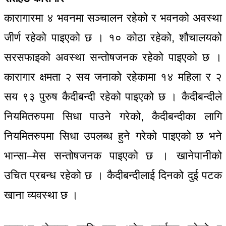
कारागारमा ४ भवनमा सञ्चालन रहेको र भवनको अवस्था
जीर्ण रहेको पाइएको छ । १० कोठा रहेको, शौचालयको
सरसफाइको अवस्था सन्तोषजनक रहेको पाइएको छ ।
कारागार क्षमता २ सय जनाको रहेकामा १४ महिला र २
सय ९३ पुरुष कैदीबन्दी रहेको पाइएको छ । कैदीबन्दीले
नियमितरुपमा सिधा पाउने गरेको, कैदीबन्दीका लागि
नियमितरुपमा सिधा उपलब्ध हुने गरेको पाइएको छ भने
भान्सा–मेस सन्तोषजनक पाइएको छ । खानेपानीको
उचित प्रबन्ध रहेको छ । कैदीबन्दीलाई दिनको दुई पटक
खाना व्यवस्था छ ।