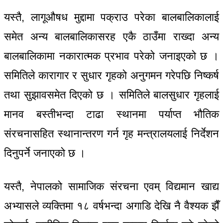
यस्तै, लागूऔषध मुद्दामा पक्राउ परेका बालबालिकालाई
समेत अन्य बालबालिकासरह एकै ठाउँमा राख्दा अन्य
बालबालिकामा नकारात्मक प्रभाव परेको जनाइएको छ ।
समितिले कारागार र सुधार गृहको अनुगमन गरेपछि निष्कर्ष
तथा सुझावसमेत दिएको छ । समितिले बालसुधार गृहलाई
मानव बस्तीभन्दा टाढा स्थानमा पर्याप्त भौतिक
संरचनासहित स्थानान्तरण गर्न गृह मन्त्रालयलाई निर्देशन
दिनुपर्ने जनाएको छ ।
यस्तै, नेपालको सामाजिक संरचना एवम् विद्यमान खाद्य
अभ्यासले व्यक्तिमा १८ वर्षभन्दा अगाडि देखि नै वैश्यक झैँ