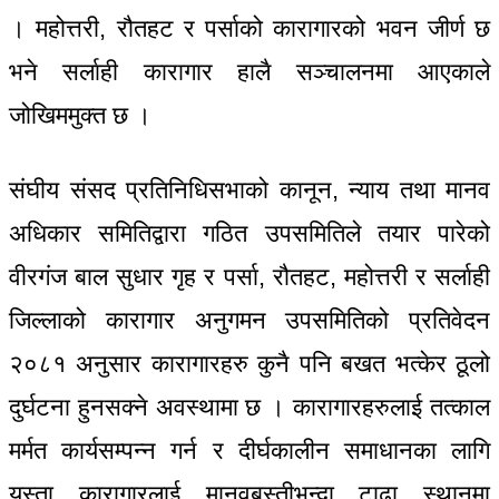
। महोत्तरी, रौतहट र पर्साको कारागारको भवन जीर्ण छ
भने सर्लाही कारागार हालै सञ्चालनमा आएकाले
जोखिममुक्त छ ।
संघीय संसद प्रतिनिधिसभाको कानून, न्याय तथा मानव
अधिकार समितिद्वारा गठित उपसमितिले तयार पारेको
वीरगंज बाल सुधार गृह र पर्सा, रौतहट, महोत्तरी र सर्लाही
जिल्लाको कारागार अनुगमन उपसमितिको प्रतिवेदन
२०८१ अनुसार कारागारहरु कुनै पनि बखत भत्केर ठूलो
दुर्घटना हुनसक्ने अवस्थामा छ । कारागारहरुलाई तत्काल
मर्मत कार्यसम्पन्न गर्न र दीर्घकालीन समाधानका लागि
यस्ता कारागारलाई मानवबस्तीभन्दा टाढा स्थानमा