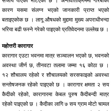
सजाय पाएको भेटिएको छ । अन्तर्वार्ताक्रममा गरिबीका
कारण यसमा संलग्न भएको जानकारी प्राप्त भएको
बताइएकोक छ । लागू औषधको मुद्दामा मुख्य अपराधीभन्दा
भरिया बढी फस्ने गरेको पाइएको प्रतिवेदनमा उल्लेख छ ।
महोत्तरी कारागार
कारागार एउटा भवनमा मात्र सञ्चालन भएको छ, भवनको
अवस्था जीर्ण छ, तीनवटा तलामा जम्मा १६ कोठा छ ।
१२ शौचालय रहेको र शौचालयको सरसफाइको अवस्था
सन्तोषजनक रहेको पाइएको छ । कारागार क्षमता २ सय
कैदीको रहेको, कारागारमा केबल पुरुष कैदीबन्दी मात्र
रहेको पाइएको छ । कैदीका लागि ७ सय ग्राम मोटो चामल