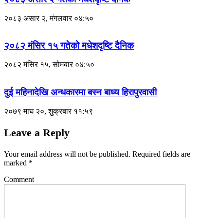
२०८३ असार २, मंगलवार ०४:५०
२०८२ मंसिर १५ गतेको मधेशदृष्टि दैनिक
२०८२ मंसिर १५, सोमबार ०४:५०
दुई महिनादेखि अन्धकारमा बस्न बाध्य हिरापुरवासी
२०७९ माघ २०, शुक्रबार ११:५९
Leave a Reply
Your email address will not be published.
Required fields are
marked
*
Comment