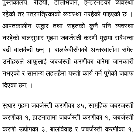
पुस्तकालय, रेडियो, टेलिभिजन, इन्टरनेटको व्यवस्था
रहेको तर पत्रपत्रिकाको व्यवस्था नरहेको पाइएको छ ।
आपतकालीन उद्धार तथा राहतको कुनै पनि व्यवस्था
नरहेको बालसुधार गृहमा जबर्जस्ती करणी मुद्दामा सबैभन्दा
बढी बालकैदी छन् । बालकैदीसँगको अन्तरवार्तामा समेत
उनीहरुले आफूलाई जबर्जस्ती करणीका बारेमा जानकारी
नभएको र सामान्य लहलहैमा यस्तो कार्य गर्न पुगेको जवाफ
दिएका छन् ।
सुधार गृहमा जबर्जस्ती करणीका ४५, सामुहिक जबरजस्ती
करणीका १, हाडनातामा जबर्जस्ती करणीका १, जबर्जस्ती
करणी उद्योगका ३, बालविवाह र जबर्जस्ती करणीका १,