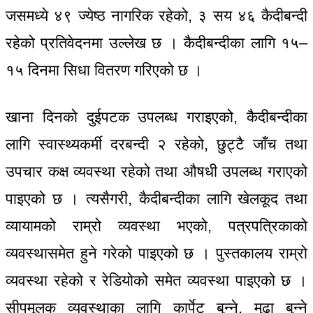
जसमध्ये ४९ ज्येष्ठ नागरिक रहेको, ३ सय ४६ कैदीबन्दी
रहेको प्रतिवेदनमा उल्लेख छ । कैदीबन्दीका लागि १५–
१५ दिनमा सिधा वितरण गरिएको छ ।
खाना दिनको दुईपटक उपलब्ध गराइएको, कैदीबन्दीका
लागि स्वास्थ्यकर्मी दरबन्दी २ रहेको, छुट्टै जाँच तथा
उपचार कक्ष व्यवस्था रहेको तथा औषधी उपलब्ध गराएको
पाइएको छ । त्यसैगरी, कैदीबन्दीका लागि खेलकूद तथा
व्यायामको राम्रो व्यवस्था भएको, पत्रपत्रिकाको
व्यवस्थासमेत हुने गरेको पाइएको छ । पुस्तकालय राम्रो
व्यवस्था रहेको र रेडियोको समेत व्यवस्था पाइएको छ ।
सीपमूलक व्यवस्थाका लागि कार्पेट बुन्ने, मुढा बुन्ने