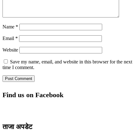
Name
*
Email
*
Website
Save my name, email, and website in this browser for the next
time I comment.
Find us on Facebook
ताजा अपडेट