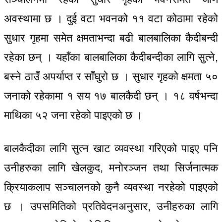
अवस्थामा छ । दुई वटा भवनको ११ वटा कोठामा रहेको
सुधार गृहमा समेत क्षमताभन्दा बढी बालबालिका कैदीबन्दी
रहेका छन् । यहाँका बालबालिका कैदीबन्दीका लागि सुत्ने,
बस्ने ठाउँ अपर्याप्त र साँघुरो छ । सुधार गृहको क्षमता ५०
जनाको रहेकामा १ सय १७ बालकैदी छन् । १८ वर्षभन्दा
माथिका ५२ जना रहेको पाइएको छ ।
बालकैदीका लागि सुत्न खाट व्यवस्था गरिएको पाइए पनि
उनीहरुका लागि खेलकुद, मनोरञ्जन तथा सिर्जनात्मक
क्रियाकलाप सञ्चालनको कुनै व्यवस्था नरहेको पाइएको
छ । उपसमितिको प्रतिवेदनअनुसार, उनीहरुका लागि