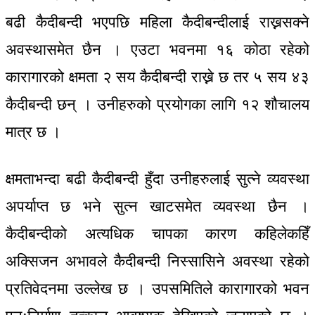
बढी कैदीबन्दी भएपछि महिला कैदीबन्दीलाई राख्नसक्ने
अवस्थासमेत छैन । एउटा भवनमा १६ कोठा रहेको
कारागारको क्षमता २ सय कैदीबन्दी राख्ने छ तर ५ सय ४३
कैदीबन्दी छन् । उनीहरुको प्रयोगका लागि १२ शौचालय
मात्र छ ।
क्षमताभन्दा बढी कैदीबन्दी हुँदा उनीहरुलाई सुत्ने व्यवस्था
अपर्याप्त छ भने सुत्न खाटसमेत व्यवस्था छैन ।
कैदीबन्दीको अत्यधिक चापका कारण कहिलेकहिँ
अक्सिजन अभावले कैदीबन्दी निस्सासिने अवस्था रहेको
प्रतिवेदनमा उल्लेख छ । उपसमितिले कारागारको भवन