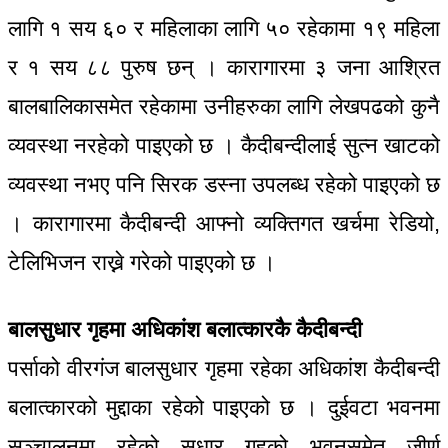
लागि १ सय ६० र महिलाका लागि ५० रहेकामा १९ महिला
र १ सय ८८ पुरुष छन् । कारागारमा ३ जना आश्रित
बालबालिकासमेत रहेकामा उनीहरुका लागि लेखपढको कुनै
व्यवस्था नरहेको पाइएको छ । कैदीबन्दीलाई सुत्न खाटको
व्यवस्था नभए पनि सिरक डस्ना उपलब्ध रहेको पाइएको छ
। कारागारमा कैदीबन्दी आफ्नो व्यक्तिगत खर्चमा रेडियो,
टेलिभिजन राख्ने गरेको पाइएको छ ।
बालसुधार गृहमा अधिकांश बलात्कारकै कैदीबन्दी
पर्साको वीरगंज बालसुधार गृहमा रहेका अधिकांश कैदीबन्दी
बलात्कारको मुद्दाका रहेको पाइएको छ । दुईवटा भवनमा
सञ्चालनमा रहेको सुधार गृहको भवनसमेत जीर्ण