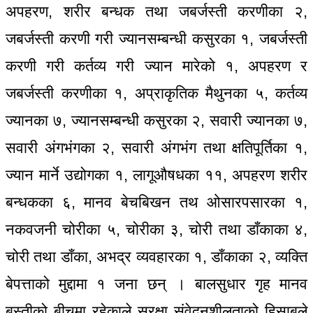
अपहरण, शरीर बन्धक तथा जबर्जस्ती करणीका २,
जबर्जस्ती करणी गरी ज्यानसम्बन्धी कसुरका १, जबर्जस्ती
करणी गरी कर्तव्य गरी ज्यान मारेको १, अपहरण र
जबर्जस्ती करणीका १, अप्राकृतिक मैथुनका ५, कर्तव्य
ज्यानका ७, ज्यानसम्बन्धी कसुरका २, सवारी ज्यानका ७,
सवारी अंगभंगका २, सवारी अंगभंग तथा क्षतिपूर्तिका १,
ज्यान मार्ने उद्योगका १, लागूऔषधका ११, अपहरण शरीर
बन्धकका ६, मानव बेचबिखन तथ ओसारपसारका १,
नकवजनी चोरीका ५, चोरीका ३, चोरी तथा डाँकाका ४,
चोरी तथा डाँका, अभद्र व्यवहारका १, डाँकाका २, व्यक्ति
बेपत्ताको मुद्दामा १ जना छन् । बालसुधार गृह मानव
बस्तीको बीचमा रहेकाले सुरक्षा संवेदनशीलताको हिसाबले