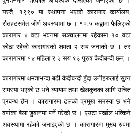
पुनःनिर्माण तत्काल आवश्यक देखिएको जनाएको छ ।
यस्तै, १९९० मा स्थापना भएको कारागार कार्यालय,
रौतहटसमेत जीर्ण अवस्थामा छ । १०.५ कठ्ठामा फैलिएको
कारागार ४ वटा भवनमा सञ्चालनमा रहेकामा १० वटा
कोठा रहेको कारागारको क्षमता २ सय जनाको छ । तर
कारागारमा १४ महिला र २ सय ९३ पुरुष कैदीबन्दी छन् ।
कारागारमा क्षमताभन्दा बढी कैदीबन्दी हुँदा उनीहरुलाई सुत्न
समस्या भएको छ भने व्यायाम तथा खेलकुदका लागि उचित
प्रबन्ध छैन । कारागारमा ढलको प्रमुख समस्या छ भने
वर्षाका बेला डुबानमा पर्ने गरेको छ । एउटा पर्खाल भत्किने
अवस्थामा रहेको जनाइएको छ । कारागारमा मुख्य रुपमा