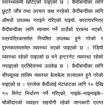
स्वास्थ्यकर्मी खटिएको पाइएको छ । कैदीबन्दीका लागि
छुट्टै जाँच तथा उपचार कक्ष नरहेको, कैदीबन्दीका लागि
औषधी उपलब्ध गराइने गरिएको पाइयो, कारागारभित्र
कैदीबन्दीका लागि व्यायाम गर्ने ठाउँको प्रबन्ध भएको,
पत्रपत्रिकासमेत नियमित उपलब्ध हुने गरेको र
पुस्तकालयसमेत व्यवस्था भएको पाइएको छ । रेडियो
व्यवस्था रहेको पाइएको छ भने इन्टरनेट व्यवस्था रहेको
नपाइएको प्रतिवेदनमा उल्लेख छ । कैदीबन्दीका लागि
सीपमूलक तालिम व्यवस्था बेलाबेला सञ्चालन हुने गरेको
पाइएको छ । प्रत्येक कैदीलाई भेटघाटका लागि १० देखि
१५ मिनेट निर्धारण गर्ने गरिएको, नाइके–भाइनाइके–
चौकीदारको व्यवहार सहयोगी रहेको जानकारी प्राप्त