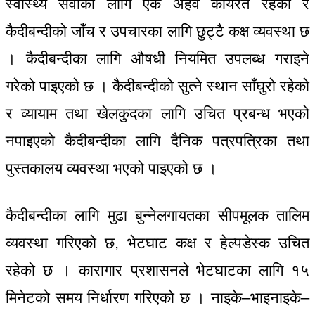
स्वास्थ्य सेवाका लागि एक अहेव कार्यरत रहेको र
कैदीबन्दीको जाँच र उपचारका लागि छुट्टै कक्ष व्यवस्था छ
। कैदीबन्दीका लागि औषधी नियमित उपलब्ध गराइने
गरेको पाइएको छ । कैदीबन्दीको सुत्ने स्थान साँघुरो रहेको
र व्यायाम तथा खेलकुदका लागि उचित प्रबन्ध भएको
नपाइएको कैदीबन्दीका लागि दैनिक पत्रपत्रिका तथा
पुस्तकालय व्यवस्था भएको पाइएको छ ।
कैदीबन्दीका लागि मुढा बुन्नेलगायतका सीपमूलक तालिम
व्यवस्था गरिएको छ, भेटघाट कक्ष र हेल्पडेस्क उचित
रहेको छ । कारागार प्रशासनले भेटघाटका लागि १५
मिनेटको समय निर्धारण गरिएको छ । नाइके–भाइनाइके–