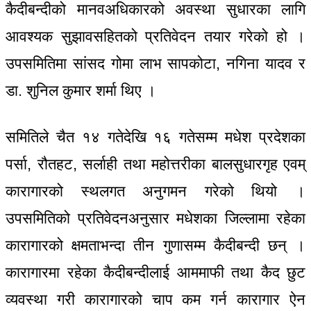
कैदीबन्दीको मानवअधिकारको अवस्था सुधारका लागि
आवश्यक सुझावसहितको प्रतिवेदन तयार गरेको हो ।
उपसमितिमा सांसद गोमा लाभ सापकोटा, नगिना यादव र
डा. शुनिल कुमार शर्मा थिए ।
समितिले चैत १४ गतेदेखि १६ गतेसम्म मधेश प्रदेशका
पर्सा, रौतहट, सर्लाही तथा महोत्तरीका बालसुधारगृह एवम्
कारागारको स्थलगत अनुगमन गरेको थियो ।
उपसमितिको प्रतिवेदनअनुसार मधेशका जिल्लामा रहेका
कारागारको क्षमताभन्दा तीन गुणासम्म कैदीबन्दी छन् ।
कारागारमा रहेका कैदीबन्दीलाई आममाफी तथा कैद छुट
व्यवस्था गरी कारागारको चाप कम गर्न कारागार ऐन