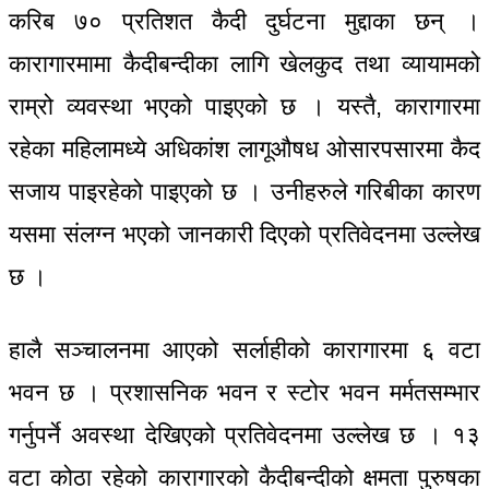
करिब ७० प्रतिशत कैदी दुर्घटना मुद्दाका छन् ।
कारागारमामा कैदीबन्दीका लागि खेलकुद तथा व्यायामको
राम्रो व्यवस्था भएको पाइएको छ । यस्तै, कारागारमा
रहेका महिलामध्ये अधिकांश लागूऔषध ओसारपसारमा कैद
सजाय पाइरहेको पाइएको छ । उनीहरुले गरिबीका कारण
यसमा संलग्न भएको जानकारी दिएको प्रतिवेदनमा उल्लेख
छ ।
हालै सञ्चालनमा आएको सर्लाहीको कारागारमा ६ वटा
भवन छ । प्रशासनिक भवन र स्टोर भवन मर्मतसम्भार
गर्नुपर्ने अवस्था देखिएको प्रतिवेदनमा उल्लेख छ । १३
वटा कोठा रहेको कारागारको कैदीबन्दीको क्षमता पुरुषका