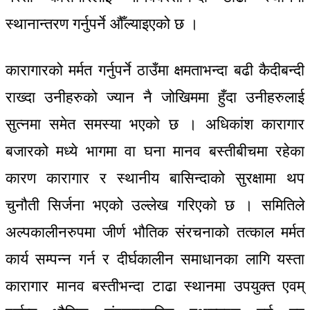
स्थानान्तरण गर्नुपर्ने औँल्याइएको छ ।
कारागारको मर्मत गर्नुपर्ने ठाउँमा क्षमताभन्दा बढी कैदीबन्दी
राख्दा उनीहरुको ज्यान नै जोखिममा हुँदा उनीहरुलाई
सुत्नमा समेत समस्या भएको छ । अधिकांश कारागार
बजारको मध्ये भागमा वा घना मानव बस्तीबीचमा रहेका
कारण कारागार र स्थानीय बासिन्दाको सुरक्षामा थप
चुनौती सिर्जना भएको उल्लेख गरिएको छ । समितिले
अल्पकालीनरुपमा जीर्ण भौतिक संरचनाको तत्काल मर्मत
कार्य सम्पन्न गर्न र दीर्घकालीन समाधानका लागि यस्ता
कारागार मानव बस्तीभन्दा टाढा स्थानमा उपयुक्त एवम्