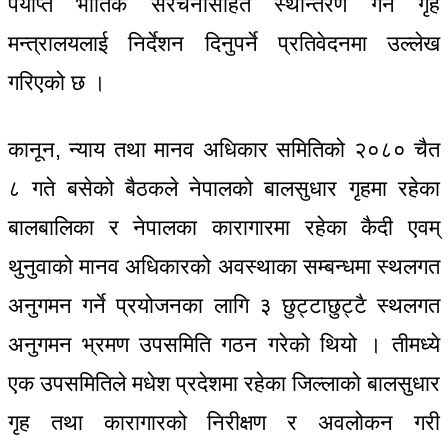
पर्याप्त भौतिक संरचनासहित स्थान्तरण गर्न गृह
मन्त्रालयलाई निर्देशन दिनुपर्ने प्रतिवेदनमा उल्लेख
गरिएको छ ।
कानून, न्याय तथा मानव अधिकार समितिको २०८० चैत
८ गते बसेको बैठकले नेपालको बालसुधार गृहमा रहेका
बालबालिका र नेपालका कारागारमा रहेका कैदी एवम्
थुनुवाको मानव अधिकारको अवस्थाका सम्बन्धमा स्थलगत
अनुगमन गर्ने प्रयोजनका लागि ३ छुट्टाछुट्टै स्थलगत
अनुगमन भ्रमण उपसमिति गठन गरेको थियो । तीमध्ये
एक उपसमितिले मधेश प्रदेशमा रहेका जिल्लाको बालसुधार
गृह तथा कारागारको निरीक्षण र अवलोकन गरी