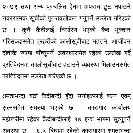
२०७९ तथा अन्य प्रचलित ऐनमा अपराध छुट नपाउने
नकारात्मक सूचीको पुनरावलोकन गर्नुपर्ने उल्लेख गरिएको
छ । कुनै कैदीलाई निर्धारण भएको कैद भुक्तान
गरिसक्दासमेत प्रहरीको कालोसूचीबाट नहटने, आजीवन
दोषीकै रुपमा बाँच्नुपर्ने अवस्थासमेत रहेको उल्लेख गर्दै
प्रतिवेदनमा कालोसूचीबाट हटाउने व्यवस्था मिलाउनसमेत
प्रतिवेदनमा उल्लेख गरिएको छ ।
क्षमताभन्दा बढी कैदीबन्दी हुँदा उनीहरुलाई बस्न एवम्
सुत्नसमेत समस्या भएको छ । कारागार कार्यालय
महोत्तरीमा रहेका कैदीबन्दीलाई १७ इन्च भागमा सुत्नुपर्ने
अवस्था छ । ६.५ बिघामा रहेको कारागारमा क्षमताभन्दा