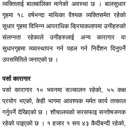
व्यक्तिलाई बालबालिका मानेको अवस्था छ । बालसुधार
गृहमा १८ वर्षभन्दा माथिका वैश्यक व्यक्तिसमेत रहेको
सुधार गृहमा विभिन्न आपराधिक क्रियाकलापमा उनीहरुको
संलग्नता रहेकाले उनीहरुलाई अन्य कारागार वा
सुधारगृहमा व्यवस्थापन गर्न पहल गर्न निर्देशन दिनुपर्ने
उपसमितिले जनाएको छ ।
पर्सा कारागार
पर्सा कारागार १० भवनमा सञ्चालन रहेको, ५५ कक्ष
प्रयोग भएको, केही भागमा आवश्यक मर्मत कार्य तत्काल
गर्नुपर्ने देखिएको छ । शौचालयको सरसफाइ सन्तोषजनक
रहेको पाइएको छ । १ हजार १ सय ४३ कैदीबन्दी रहेको,