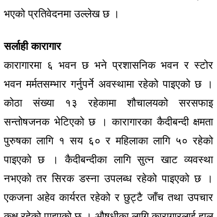
भएको प्रतिवेदनमा उल्लेख छ ।
सर्लाही कारागार
कारागारमा ६ भवन छ भने प्रशासनिक भवन र स्टोर
भवन मर्मतसम्भार गर्नुपर्ने अवस्थामा रहेको पाइएको छ ।
कोठा संख्या १३ रहेकामा शौचालयको सरसफाइ
सन्तोषजनक भेटिएको छ । कारागारका कैदीबन्दी क्षमता
पुरुषका लागि १ सय ६० र महिलाका लागि ५० रहेको
पाइएको छ । कैदीबन्दीका लागि सुत्न खाट व्यवस्था
नभएको तर सिरक डस्ना उपलब्ध रहेको पाइएको छ ।
एकजना अहेव कार्यरत रहेको र छुट्टै जाँच तथा उपचार
कक्ष रहेको पाइएको छ । औषधीका लागि कारागारलाई हाल