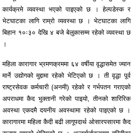
कार्यक्रमे व्यवस्था भएको पाइएको छ । हेल्पडेस्क र
भेटघाटका लागि राम्रो व्यवस्था छ । भेटघाटका लागि
बिहान १०ः३० देखि ४ बजे बेलुकासम्म रहेको व्यवस्था छ
।
महिला कारागार भ्रमणक्रममा ६४ वर्षीया वृद्धासमेत ज्यान
मार्ने उद्योगको मुद्दामा रहेको भेटिएको छ । ती वृद्धा पूर्व
राष्ट्रसेवक कर्मचारी (अनमी) रहेको र गर्भपतन गराएको
अपराधमा कैद भुक्तानी गरेको पाइयो, तीनको शारिरिक
अवस्था एकदमै दयनीय अवस्थामा रहेको पाइएको छ ।
कारागारमा महिला कैदी बढी लागूपदार्थ ओसारपसारमा कैद