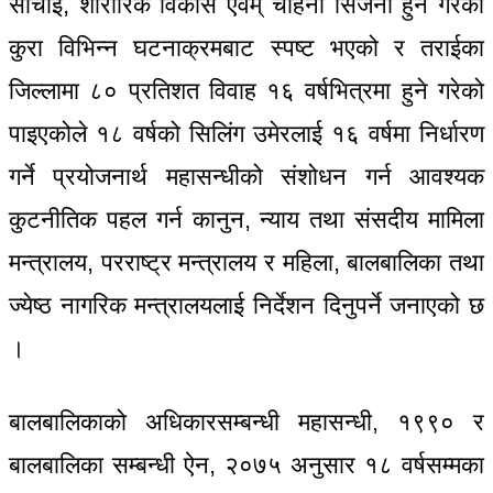
सोचाई, शारीरिक विकास एवम् चाहना सिर्जना हुने गरेको
कुरा विभिन्न घटनाक्रमबाट स्पष्ट भएको र तराईका
जिल्लामा ८० प्रतिशत विवाह १६ वर्षभित्रमा हुने गरेको
पाइएकोले १८ वर्षको सिलिंग उमेरलाई १६ वर्षमा निर्धारण
गर्ने प्रयोजनार्थ महासन्धीको संशोधन गर्न आवश्यक
कुटनीतिक पहल गर्न कानुन, न्याय तथा संसदीय मामिला
मन्त्रालय, परराष्ट्र मन्त्रालय र महिला, बालबालिका तथा
ज्येष्ठ नागरिक मन्त्रालयलाई निर्देशन दिनुपर्ने जनाएको छ
।
बालबालिकाको अधिकारसम्बन्धी महासन्धी, १९९० र
बालबालिका सम्बन्धी ऐन, २०७५ अनुसार १८ वर्षसम्मका