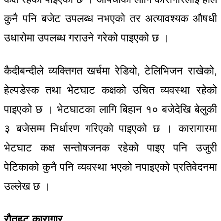
कुनै पनि बजेट उपलब्ध नभएको तर अत्यावश्यक औषधी
उधारोमा उपलब्ध गराउने गरेको पाइएको छ ।
कैदीबन्दीले व्यक्तिगत खर्चमा रेडियो, टेलिभिजन राखेको,
हेल्पडेस्क तथा भेटघाट कक्षको उचित व्यवस्था रहेको
पाइएको छ । भेटघाटका लागि बिहान १० बजेदेखि बेलुकी
३ बजेसम्म निर्धारण गरिएको पाइएको छ । कारागारमा
भेटघाट कक्ष सन्तोषजनक रहेको पाइए पनि उजुरी
पेटिकाको कुनै पनि व्यवस्था भएको नपाइएको प्रतिवेदनमा
उल्लेख छ ।
रौतहट कारागार