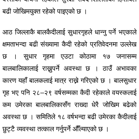
बढी जोखिमयुक्त रहेको पाइएको छ ।
आठ जिल्लाकै बालकैदीलाई सुधारगृहले धान्नु पर्ने भएकाले
क्षमताभन्दा बढी संख्यामा कैदी रहेको प्रतिवेदनमा उल्लेख
छ । सुधार गृहमा एउटा कोठामा १७ जनासम्म
बालबालिकालाई राख्नुपर्ने अवस्था छ । ठाउँ अभावका
कारण यहाँ बालकलाई मात्र राख्ने गरिएको छ । बालसुधार
गृह भए पनि २८–२९ वर्षसम्मका कैदी रहेकाले वयस्कलाई
कम उमेरका बालबालिकासँग राख्दा धेरै जोखिम बढेको
अवस्था छ । समितिले १८ वर्षभन्दा बढी उमेरका कैदीलाई
छुट्टै व्यवस्था तत्काल गर्नुपर्ने औँल्याएको छ ।