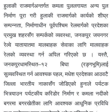
हुलाकी राजमार्गअन्तर्गत कमला पुललगायत अन्य पुल
निर्माण पूरा गरी हुलाकी राजमार्गको कार्यको शीघ्र
सम्पन्नता, निर्माणाधीन पूर्वपश्चिम रेलमार्गको प्रदेशका
प्रमुख शहरसँग सम्पर्कको व्यवस्था, जनकपुर जयनगर
रेल्वे यातायातमा मालबाहक सेवाका लागि मालवाहक
रेलको व्यवस्था गर्न अपिल गरिएको छ । यस्तै,
जनकपुरधामस्थित–१२ बिघा (रङ्गभूमि)लाई
सुव्यवस्थित गर्न आवश्यक पहल, मधेश प्रदेशका आठवटै
जिल्ला भारतीय नाकासँग जोडिएको हुनाले पर्यटक
भित्र्याउन पर्यटकीय करिडोर निर्माण र कमला नदीको
बगरमा बगरखेतीका लागि आवश्यक आधुनिक प्रविधि