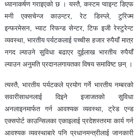
ध्यानाकर्षण गराइएको छ । यस्तै, कस्टम प्वाइन्ट डिएफ
मनी एक्सचेन्ज काउन्टर, रेट डिस्प्ले, टुरिज्म
इन्फरमेसन, भ्याट रिफन्ड सेन्टर, टिफ इजी रेस्टुरेन्ट
व्यवस्था, भारतीय पर्यटकलाई पच्चीस हजार रुपैयाँ मात्र
नगद ल्याउने सुविधा बढाएर दुईलाख भारतीय रुपैयाँ
ल्याउन अनुमति प्रदानलगायतका विषय समाविष्ट छन् ।
त्यस्तै, भारतीय पर्यटकले प्रयोग गर्ने भारतीय नम्बरको
सवारीसाधनलाई दिइने इजाजतको सुविधा
अनलाइनमार्फत गर्न आवश्यक व्यवस्था, ट्रेड एन्ड
एक्सपोर्ट काउन्सिलका एकाइलाई प्रदेशस्तरमा कार्य गर्न
आवश्यक व्यवस्थाबारे पनि प्रधानमन्त्रीलाई जानकारी