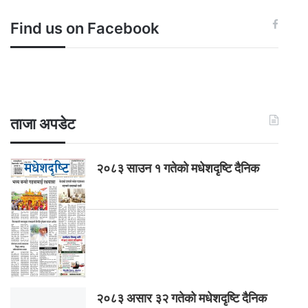
Find us on Facebook
ताजा अपडेट
२०८३ साउन १ गतेकाे मधेशदृष्टि दैनिक
२०८३ असार ३२ गतेको मधेशदृष्टि दैनिक