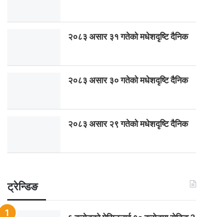
२०८३ असार ३१ गतेको मधेशदृष्टि दैनिक
२०८३ असार ३० गतेको मधेशदृष्टि दैनिक
२०८३ असार २९ गतेको मधेशदृष्टि दैनिक
ट्रेन्डिङ