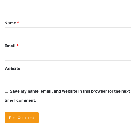
Name
*
Email
*
Website
Save my name, email, and website in this browser for the next
time I comment.