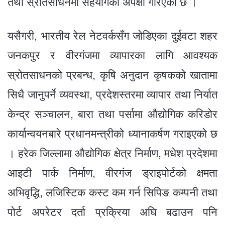
तथा स्रोतसाधनमा सहयोगको अपेक्षा गरिएको छ ।
यसैगरी, भारतीय रेल नेटवर्कसँग जोडिएका दुईवटा शहर
जनकपुर र वीरगंजमा व्यापारका लागि आवश्यक
स्रोतसाधनको प्रबन्ध, कृषि अनुदान कृषकको खातामा
सिधै जानुपर्ने व्यवस्था, प्रदेशस्तरमा व्यापार तथा निर्यात
केन्द्र सञ्चालन, बारा तथा पर्सामा औद्योगिक करिडोर
कार्यान्वयनबारे प्रधानमन्त्रीको ध्यानाकर्षण गराइएको छ
। हरेक जिल्लामा औद्योगिक क्षेत्र निर्माण, मधेश प्रदेशमा
आइटी पार्क निर्माण, वीरगंज ड्राइपोर्टको क्षमता
अभिवृद्धि, लजिस्टिक कस्ट कम गर्न सिपिङ कम्पनी तथा
पोर्ट अपरेटर दर्ता प्रक्रिया अघि बढाउन पनि