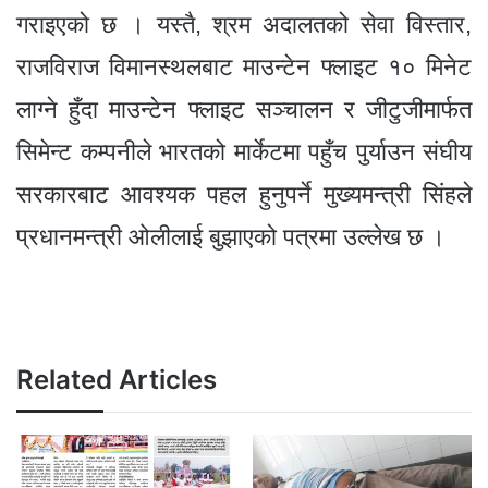
गराइएको छ । यस्तै, श्रम अदालतको सेवा विस्तार,
राजविराज विमानस्थलबाट माउन्टेन फ्लाइट १० मिनेट
लाग्ने हुँदा माउन्टेन फ्लाइट सञ्चालन र जीटुजीमार्फत
सिमेन्ट कम्पनीले भारतको मार्केटमा पहुँच पुर्याउन संघीय
सरकारबाट आवश्यक पहल हुनुपर्ने मुख्यमन्त्री सिंहले
प्रधानमन्त्री ओलीलाई बुझाएको पत्रमा उल्लेख छ ।
Related Articles