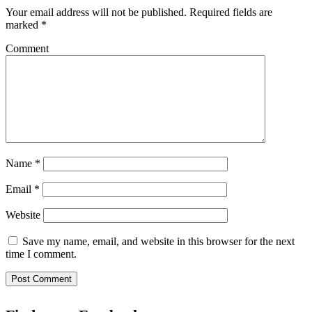
Your email address will not be published.
Required fields are
marked
*
Comment
Name
*
Email
*
Website
Save my name, email, and website in this browser for the next
time I comment.