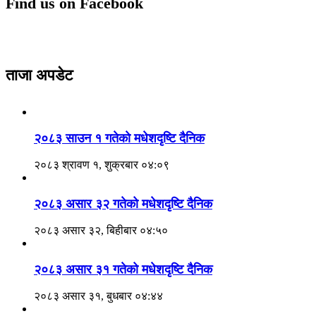
Find us on Facebook
ताजा अपडेट
२०८३ साउन १ गतेकाे मधेशदृष्टि दैनिक
२०८३ श्रावण १, शुक्रबार ०४:०९
२०८३ असार ३२ गतेको मधेशदृष्टि दैनिक
२०८३ असार ३२, बिहीबार ०४:५०
२०८३ असार ३१ गतेको मधेशदृष्टि दैनिक
२०८३ असार ३१, बुधबार ०४:४४