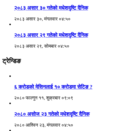
२०८३ असार ३० गतेको मधेशदृष्टि दैनिक
२०८३ असार ३०, मंगलवार ०४:५०
२०८३ असार २९ गतेको मधेशदृष्टि दैनिक
२०८३ असार २९, सोमबार ०४:५०
ट्रेन्डिङ
६ करोडको मेसिनलाई १० करोडमा सेटिङ ?
२०८० फाल्गुन ११, शुक्रबार ०९:०९
२०८० असोज २३ गतेको मधेशदृष्टि दैनिक
२०८० आश्विन २३, मंगलवार ०४:५०