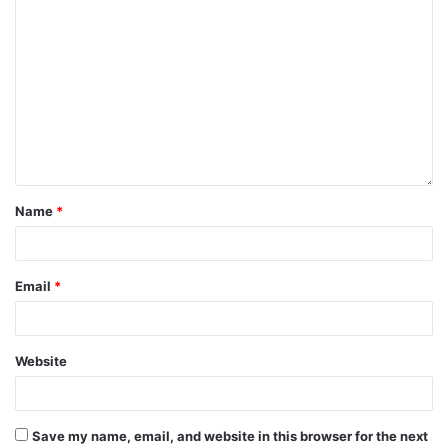
Name
*
Email
*
Website
Save my name, email, and website in this browser for the next