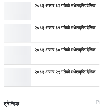
२०८३ असार ३२ गतेको मधेशदृष्टि दैनिक
२०८३ असार ३१ गतेको मधेशदृष्टि दैनिक
२०८३ असार ३० गतेको मधेशदृष्टि दैनिक
२०८३ असार २९ गतेको मधेशदृष्टि दैनिक
ट्रेन्डिङ