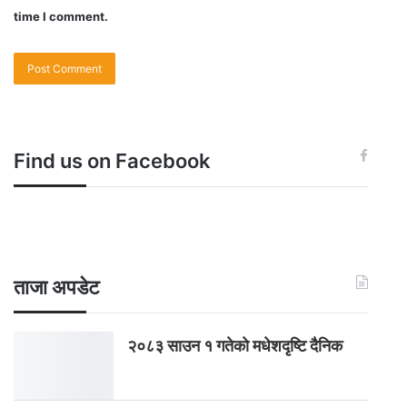
time I comment.
Find us on Facebook
ताजा अपडेट
२०८३ साउन १ गतेकाे मधेशदृष्टि दैनिक