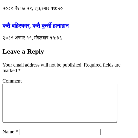
२०८० बैशाख २९, शुक्रबार १७:५०
कतै बहिस्कार, कतै कुर्सी हानाहान
२०८१ असार ११, मंगलवार ११:३६
Leave a Reply
Your email address will not be published.
Required fields are
marked
*
Comment
Name
*