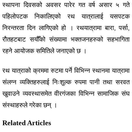
स्थापना दिवसको अवसर पारेर गत वर्ष असार ५ गते
पहिलोपटक निकालिएको रथ यात्रालाई यसपटक
निरन्तरता दिन लागिएको हो । रथयात्रामा बारा, पर्सा,
रौतहटबाट सयौँको संख्यामा भक्तजनहरुको सहभागिता
रहने आयोजक समितिले जनाएको छ ।
रथ यात्राको क्रममा रुटमा पर्ने विभिन्न स्थानमा यात्रामा
संलग्न व्यक्तिहरुलाई निःशुल्क रुपमा पानी तथा सरवत
खुवाउने व्यवस्थासमेत वीरगंजका विभिन्न सामाजिक संघ
संस्थाहरुले गरेका छन् ।
Related Articles