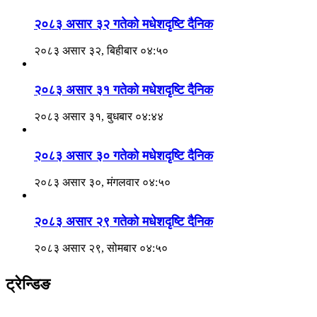
२०८३ असार ३२ गतेको मधेशदृष्टि दैनिक
२०८३ असार ३२, बिहीबार ०४:५०
२०८३ असार ३१ गतेको मधेशदृष्टि दैनिक
२०८३ असार ३१, बुधबार ०४:४४
२०८३ असार ३० गतेको मधेशदृष्टि दैनिक
२०८३ असार ३०, मंगलवार ०४:५०
२०८३ असार २९ गतेको मधेशदृष्टि दैनिक
२०८३ असार २९, सोमबार ०४:५०
ट्रेन्डिङ