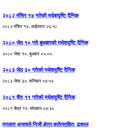
२०८२ मंसिर १४ गतेको मधेशदृष्टि दैनिक
२०८२ मंसिर १४, आईतवार ०६:५८
२०८० जेठ १० गते बुधबारकाे मधेशदृष्टि दैनिक
२०८० जेष्ठ १०, बुधबार ०५:०५
२०८३ जेठ ३० गतेको मधेशदृष्टि दैनिक
२०८३ जेष्ठ ३०, शनिबार ०४:५०
२०८१ चैत ११ गतेकाे मधेशदृष्टि दैनिक
२०८१ चैत्र ११, सोमबार ०४:३०
तरलता अभावले निजी क्षेत्र हतोत्साहितः ढकाल