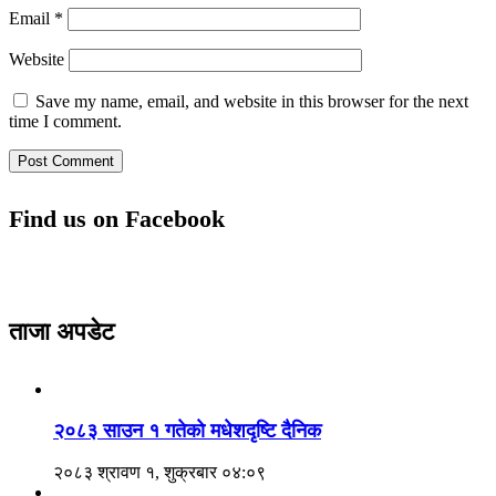
Email
*
Website
Save my name, email, and website in this browser for the next
time I comment.
Find us on Facebook
ताजा अपडेट
२०८३ साउन १ गतेकाे मधेशदृष्टि दैनिक
२०८३ श्रावण १, शुक्रबार ०४:०९