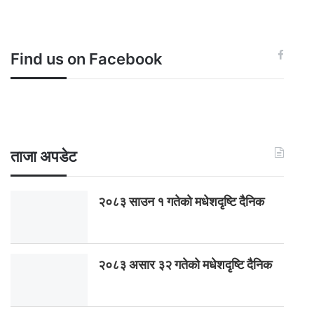
Find us on Facebook
ताजा अपडेट
२०८३ साउन १ गतेकाे मधेशदृष्टि दैनिक
२०८३ असार ३२ गतेको मधेशदृष्टि दैनिक