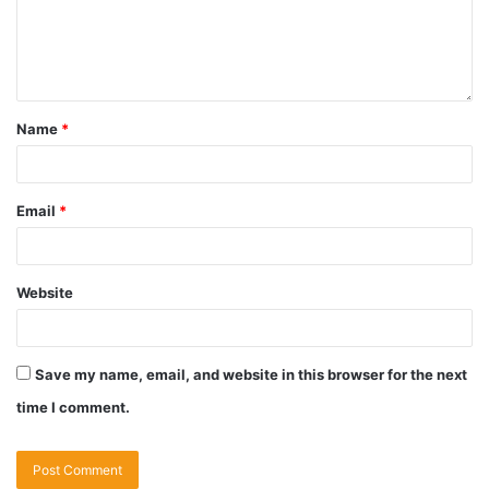
Name
*
Email
*
Website
Save my name, email, and website in this browser for the next
time I comment.