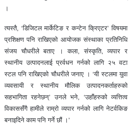
।
त्यस्तै, ‘डिजिटल मार्केटिङ र कन्टेन क्रिएटर’ विषयमा
प्रशिक्षण पनि राखिएको आयोजक संस्थाका प्रतिनिधि
संजय चौधरीले बताए । कला, संस्कृति, व्यपार र
स्थानीय उत्पादनलाई प्रर्वधन गर्नको लागि २५ वटा
स्टल पनि राखिएको चौधरीले जनाए । ‘यी स्टलमा युवा
व्यवसायी र स्थानीय मौलिक उत्पादनकर्ताहरुको
सहभागिता रहनेछन्’ उनले भने, ‘उहाँहरुको व्यत्तित्व
विकाससँगै हामीले राम्रो व्यपार गर्नको लागि नेटर्वकिङ
बनाइदिने काम पनि गर्ने छौं ।’