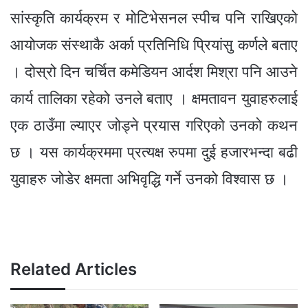
सांस्कृति कार्यक्रम र मोटिभेसनल स्पीच पनि राखिएको
आयोजक संस्थाकै अर्का प्रतिनिधि प्रियांसु कर्णले बताए
। दोस्रो दिन चर्चित कमेडियन आर्दश मिश्रा पनि आउने
कार्य तालिका रहेको उनले बताए । क्षमतावन युवाहरुलाई
एक ठाउँमा ल्याएर जोड्ने प्रयास गरिएको उनको कथन
छ । यस कार्यक्रममा प्रत्यक्ष रुपमा दुई हजारभन्दा बढी
युवाहरु जोडेर क्षमता अभिवृद्धि गर्ने उनको विश्वास छ ।
Related Articles