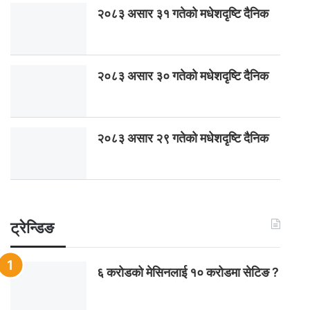
२०८३ असार ३१ गतेको मधेशदृष्टि दैनिक
२०८३ असार ३० गतेको मधेशदृष्टि दैनिक
२०८३ असार २९ गतेको मधेशदृष्टि दैनिक
ट्रेन्डिङ
६ करोडको मेसिनलाई १० करोडमा सेटिङ ?