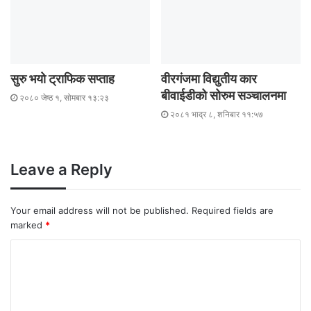
सुरु भयो ट्राफिक सप्ताह
वीरगंजमा विद्युतीय कार
बीवाईडीको सोरुम सञ्चालनमा
२०८० जेष्ठ १, सोमबार १३:२३
२०८१ भाद्र ८, शनिबार ११:५७
Leave a Reply
Your email address will not be published.
Required fields are
marked
*