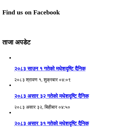
Find us on Facebook
ताजा अपडेट
२०८३ साउन १ गतेकाे मधेशदृष्टि दैनिक
२०८३ श्रावण १, शुक्रबार ०४:०९
२०८३ असार ३२ गतेको मधेशदृष्टि दैनिक
२०८३ असार ३२, बिहीबार ०४:५०
२०८३ असार ३१ गतेको मधेशदृष्टि दैनिक