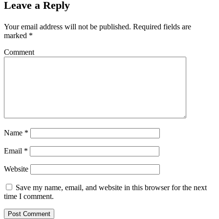
Leave a Reply
Your email address will not be published.
Required fields are
marked
*
Comment
Name
*
Email
*
Website
Save my name, email, and website in this browser for the next
time I comment.