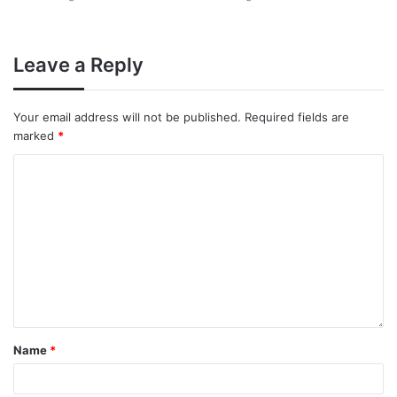
Leave a Reply
Your email address will not be published.
Required fields are
marked
*
Name
*