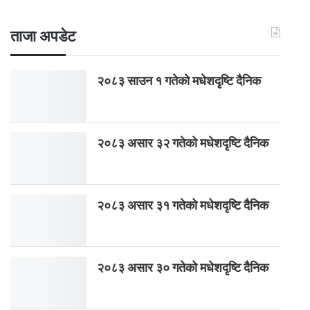
ताजा अपडेट
२०८३ साउन १ गतेकाे मधेशदृष्टि दैनिक
२०८३ असार ३२ गतेको मधेशदृष्टि दैनिक
२०८३ असार ३१ गतेको मधेशदृष्टि दैनिक
२०८३ असार ३० गतेको मधेशदृष्टि दैनिक