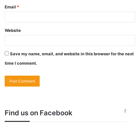
Email
*
Website
Save my name, email, and website in this browser for the next
time I comment.
Find us on Facebook