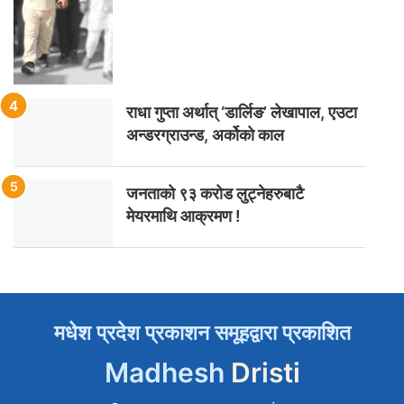
राधा गुप्ता अर्थात् ‘डार्लिङ’ लेखापाल, एउटा
अन्डरग्राउन्ड, अर्कोको काल
जनताको ९३ करोड लुट्नेहरुबाटै
मेयरमाथि आक्रमण !
मधेश प्रदेश प्रकाशन समूहद्वारा प्रकाशित
Madhesh
Dristi