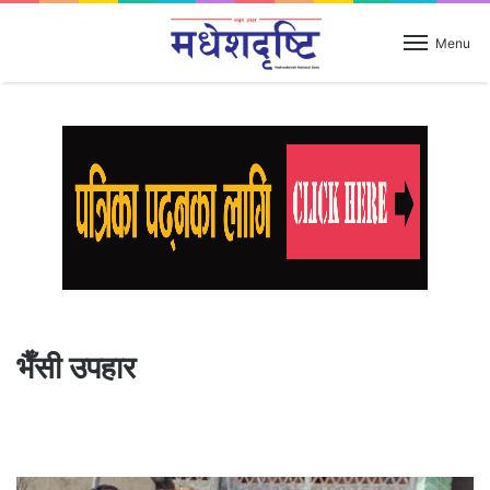
Menu
भैँसी उपहार