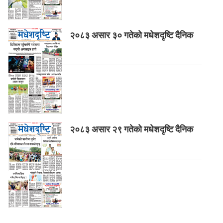
२०८३ असार ३० गतेको मधेशदृष्टि दैनिक
२०८३ असार २९ गतेको मधेशदृष्टि दैनिक