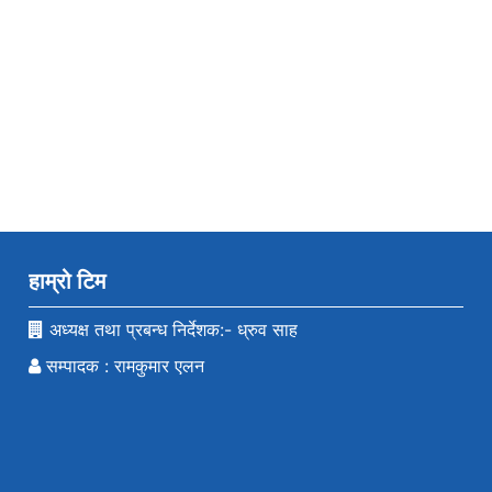
हाम्रो टिम
अध्यक्ष तथा प्रबन्ध निर्देशक:- ध्रुव साह
सम्पादक : रामकुमार एलन