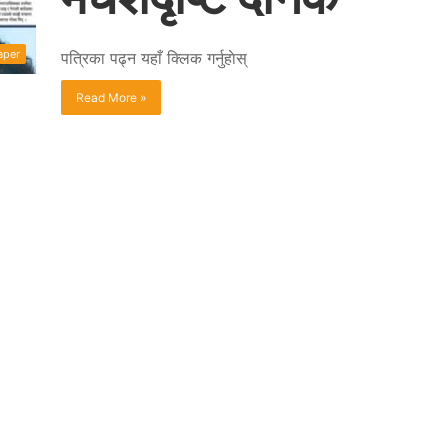
aper
पत्रिका पढ्न यहाँ क्लिक गर्नुहाेस्
Read More »